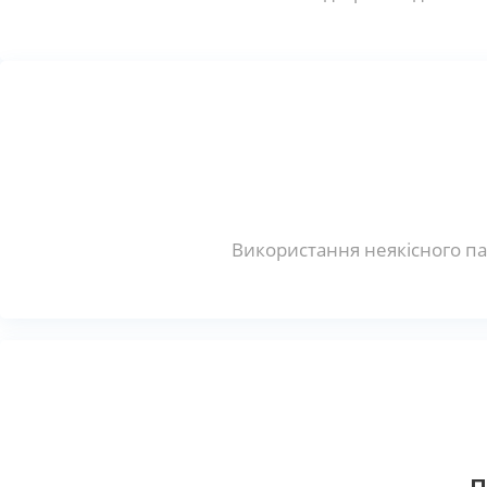
Використання неякісного па