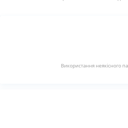
Використання неякісного па