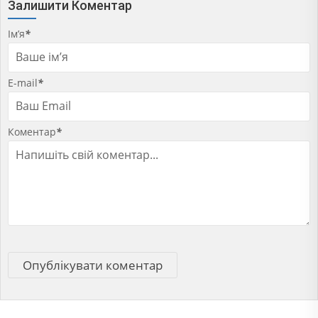
Залишити Коментар
Ім’я
*
E-mail
*
Коментар
*
Опублікувати коментар