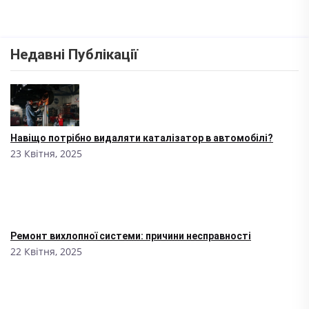
Недавні Публікації
Навіщо потрібно видаляти каталізатор в автомобілі?
23 Квітня, 2025
Ремонт вихлопної системи: причини несправності
22 Квітня, 2025