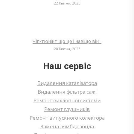
22 Квітня, 2025
Чіп-тюнінг: що це і навіщо він...
20 Квітня, 2025
Наш сервіс
Видалення каталізатора
Видалення фільтра сажі
Ремонт вихлопної системи
Ремонт глушників
Ремонт випускного колектора
Замена лямбда зонда