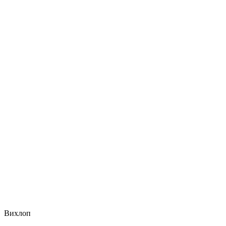
Вихлоп