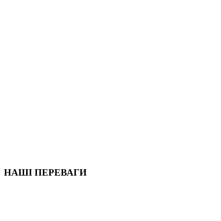
НАШІ ПЕРЕВАГИ