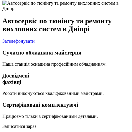
Автосервіс по тюнінгу та ремонту
вихлопних систем в Дніпрі
Зателефонувати
Сучасно обладнана майстерня
Наша станція оснащена професійним обладнанням.
Досвідчені
фахівці
Роботи виконуються кваліфікованими майстрами.
Сертифіковані комплектуючі
Працюємо тільки з сертифікованими деталями.
Записатися зараз