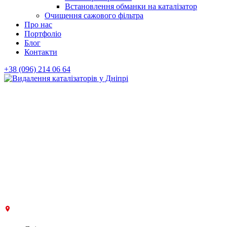
Встановлення обманки на каталізатор
Очищення сажового фільтра
Про нас
Портфоліо
Блог
Контакти
+38 (096) 214 06 64