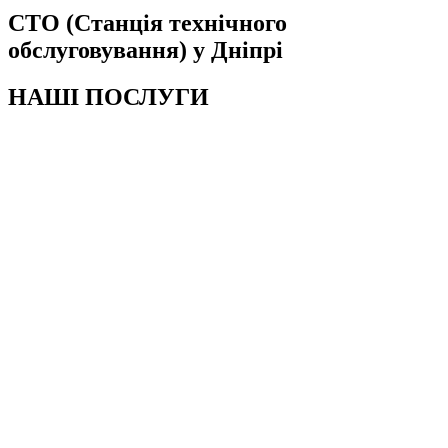
СТО (Станція технічного
обслуговування) у Дніпрі
НАШІ ПОСЛУГИ