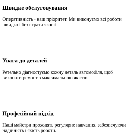
Швидке обслуговування
Оперативність - наш пріоритет. Ми виконуємо всі роботи
швидко і без втрати якості.
Увага до деталей
Ретельно діагностуємо кожну деталь автомобіля, щоб
виконати ремонт з максимальною якістю.
Професійний підхід
Наші майстри проходять регулярне навчання, забезпечуючи
надійність і якість роботи.