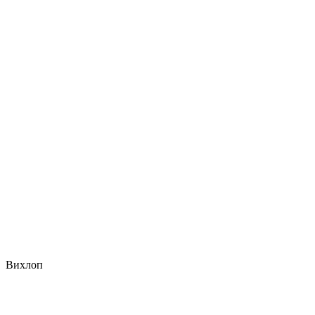
Вихлоп