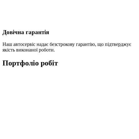
Довічна гарантія
Наш автосервіс надає безстрокову гарантію, що підтверджує
якість виконаної роботи.
Портфоліо робіт