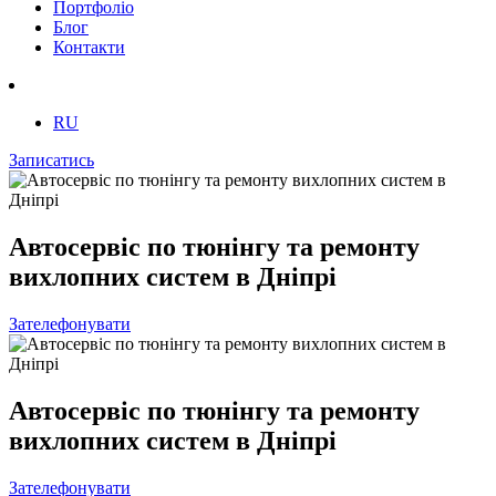
Портфоліо
Блог
Контакти
RU
Записатись
Автосервіс по тюнінгу та ремонту
вихлопних систем в Дніпрі
Зателефонувати
Автосервіс по тюнінгу та ремонту
вихлопних систем в Дніпрі
Зателефонувати