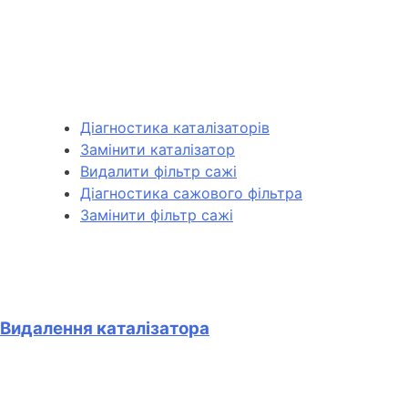
Діагностика каталізаторів
Замінити каталізатор
Видалити фільтр сажі
Діагностика сажового фільтра
Замінити фільтр сажі
Видалення каталізатора