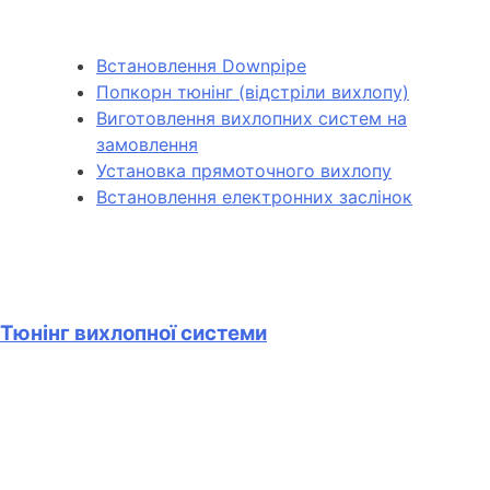
Встановлення Downpipe
Попкорн тюнінг (відстріли вихлопу)
Виготовлення вихлопних систем на
замовлення
Установка прямоточного вихлопу
Встановлення електронних заслінок
Тюнінг вихлопної системи