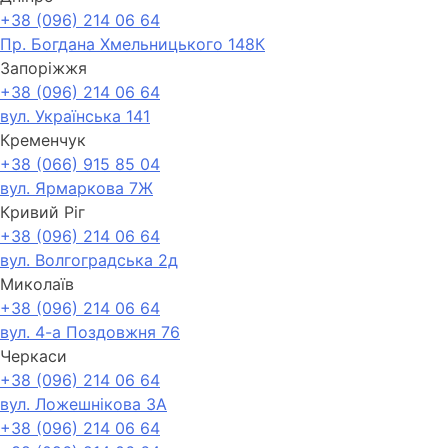
+38 (096) 214 06 64
Пр. Богдана Хмельницького 148К
Запоріжжя
+38 (096) 214 06 64
вул. Українська 141
Кременчук
+38 (066) 915 85 04
вул. Ярмаркова 7Ж
Кривий Ріг
+38 (096) 214 06 64
вул. Волгоградська 2д
Миколаїв
+38 (096) 214 06 64
вул. 4-а Поздовжня 76
Черкаси
+38 (096) 214 06 64
вул. Ложешнікова 3А
+38 (096) 214 06 64