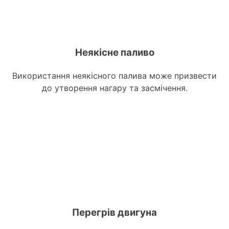
Неякісне паливо
Використання неякісного палива може призвести
до утворення нагару та засмічення.
Перегрів двигуна