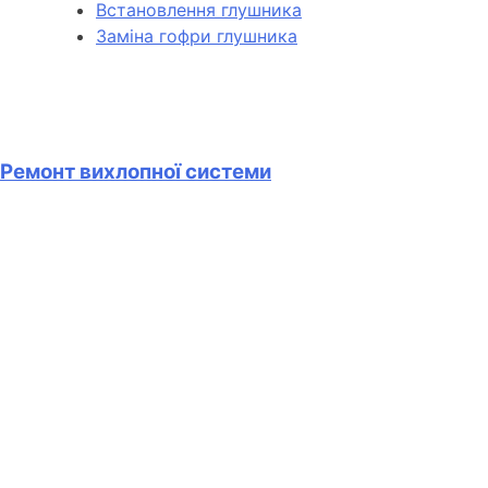
Встановлення глушника
Заміна гофри глушника
Ремонт вихлопної системи