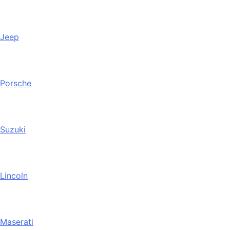
Jeep
Porsche
Suzuki
Lincoln
Maserati