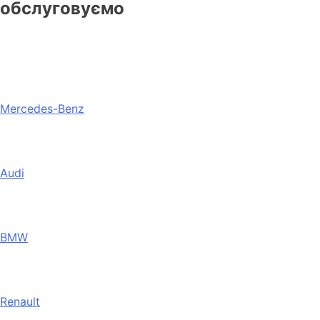
обслуговуємо
Mercedes-Benz
Audi
BMW
Renault