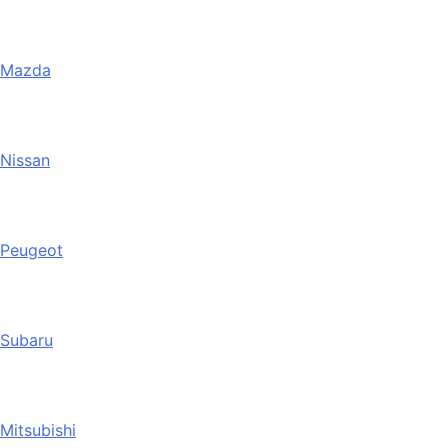
Mazda
Nissan
Peugeot
Subaru
Mitsubishi