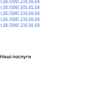
+38 (096) 214 06 64
+38 (066) 915 85 04
+38 (096) 214 06 64
+38 (096) 214 06 64
+38 (096) 214 06 64
Наші послуги