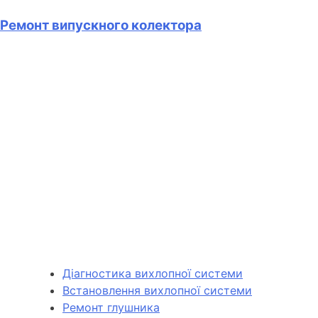
Ремонт випускного колектора
Діагностика вихлопної системи
Встановлення вихлопної системи
Ремонт глушника