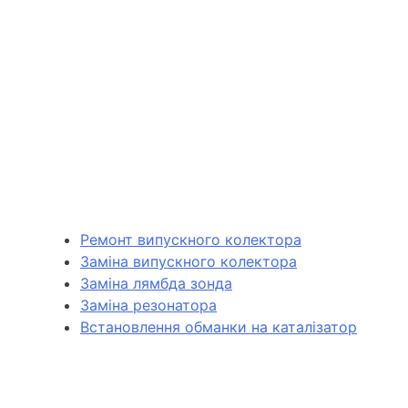
Ремонт випускного колектора
Заміна випускного колектора
Заміна лямбда зонда
Заміна резонатора
Встановлення обманки на каталізатор