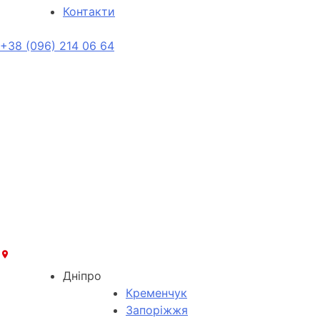
Контакти
+38 (096) 214 06 64
Дніпро
Кременчук
Запоріжжя