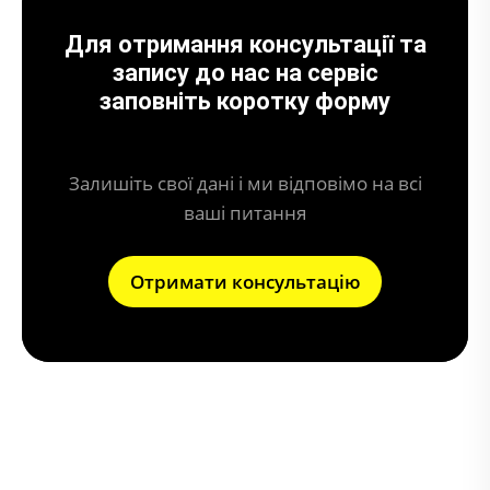
Для отримання консультації та
запису до нас на сервіс
заповніть коротку форму
Залишіть свої дані і ми відповімо на всі
ваші питання
Отримати консультацію
Що може призвести до поломки