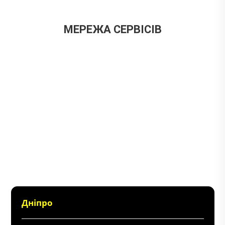
МЕРЕЖА СЕРВІСІВ
Дніпро