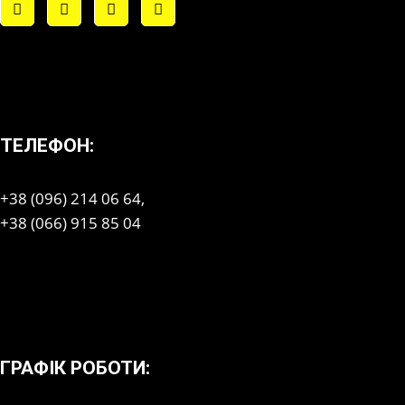
ТЕЛЕФОН:
+38 (096) 214 06 64,
+38 (066) 915 85 04
ГРАФІК РОБОТИ: