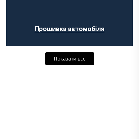
Прошивка автомобіля
Показати все