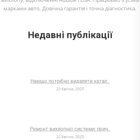
марками авто. Довічна гарантія і точна діагностика.
Недавні публікації
Навіщо потрібно видаляти катал...
23 Квітня, 2025
Ремонт вихлопної системи: прич...
22 Квітня, 2025