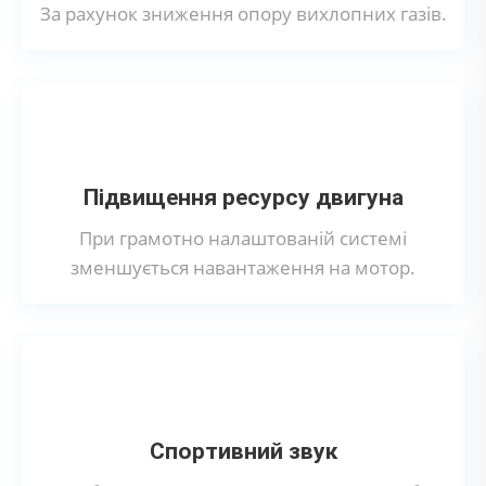
За рахунок зниження опору вихлопних газів.
Підвищення ресурсу двигуна
При грамотно налаштованій системі
зменшується навантаження на мотор.
Спортивний звук