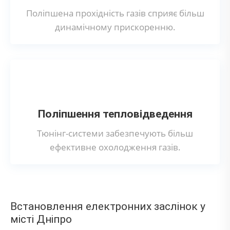
Поліпшена прохідність газів сприяє більш
динамічному прискоренню.
Поліпшення тепловідведення
Тюнінг-системи забезпечують більш
ефективне охолодження газів.
Встановлення електронних заслінок у
місті Дніпро