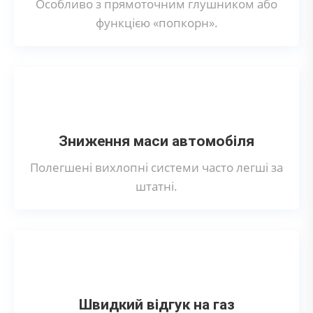
Особливо з прямоточним глушником або
функцією «попкорн».
Зниження маси автомобіля
Полегшені вихлопні системи часто легші за
штатні.
Швидкий відгук на газ