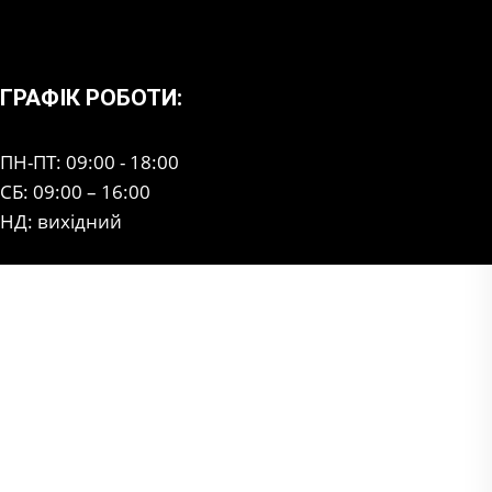
ГРАФІК РОБОТИ:
ПН-ПТ: 09:00 - 18:00
СБ: 09:00 – 16:00
НД: вихідний