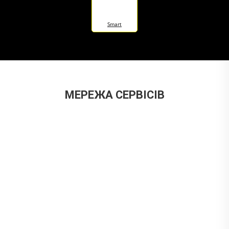
Smart
МЕРЕЖА СЕРВІСІВ