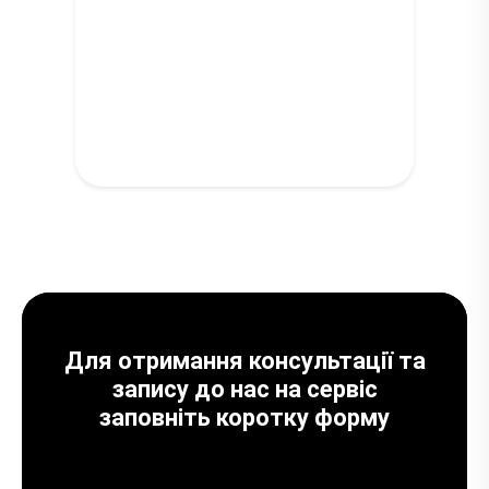
Для отримання консультації та
запису до нас на сервіс
заповніть коротку форму