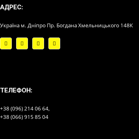
АДРЕС:
Україна м. Дніпро Пр. Богдана Хмельницького 148К
ТЕЛЕФОН:
+38 (096) 214 06 64,
+38 (066) 915 85 04