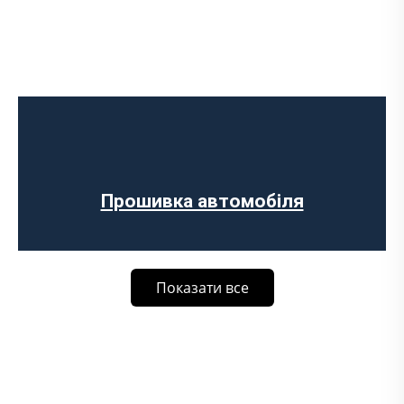
Прошивка автомобіля
Показати все