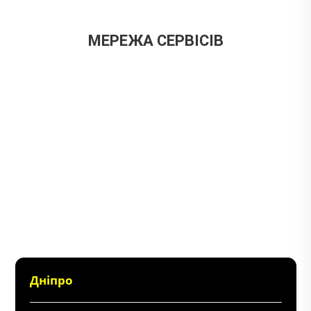
МЕРЕЖА СЕРВІСІВ
Дніпро