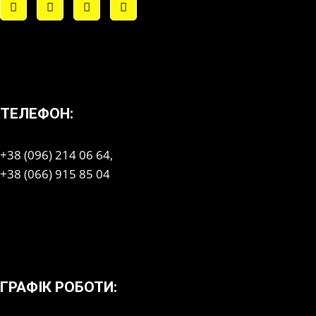
ТЕЛЕФОН:
+38 (096) 214 06 64,
+38 (066) 915 85 04
ГРАФІК РОБОТИ: