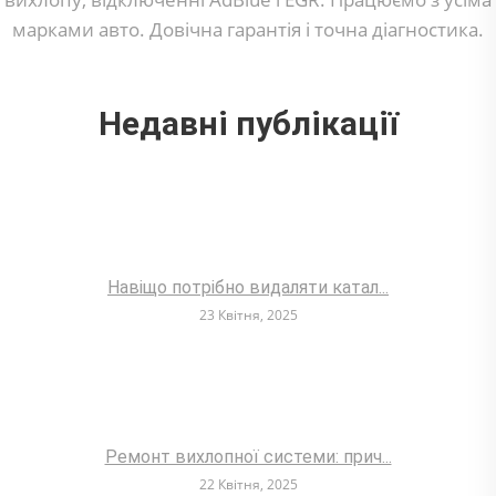
марками авто. Довічна гарантія і точна діагностика.
Недавні публікації
Навіщо потрібно видаляти катал...
23 Квітня, 2025
Ремонт вихлопної системи: прич...
22 Квітня, 2025