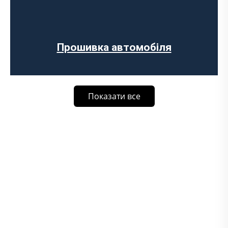
Прошивка автомобіля
Показати все