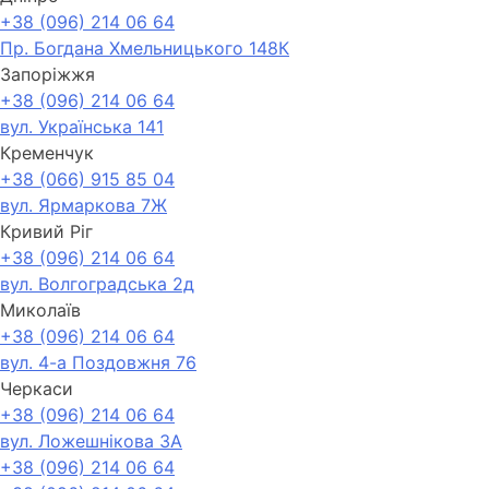
+38 (096) 214 06 64
Пр. Богдана Хмельницького 148К
Запоріжжя
+38 (096) 214 06 64
вул. Українська 141
Кременчук
+38 (066) 915 85 04
вул. Ярмаркова 7Ж
Кривий Ріг
+38 (096) 214 06 64
вул. Волгоградська 2д
Миколаїв
+38 (096) 214 06 64
вул. 4-а Поздовжня 76
Черкаси
+38 (096) 214 06 64
вул. Ложешнікова 3А
+38 (096) 214 06 64