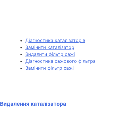
Діагностика каталізаторів
Замінити каталізатор
Видалити фільтр сажі
Діагностика сажового фільтра
Замінити фільтр сажі
Видалення каталізатора