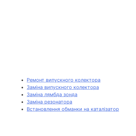
Ремонт випускного колектора
Заміна випускного колектора
Заміна лямбда зонда
Заміна резонатора
Встановлення обманки на каталізатор