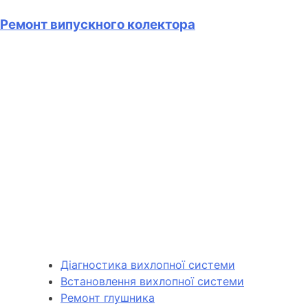
Ремонт випускного колектора
Діагностика вихлопної системи
Встановлення вихлопної системи
Ремонт глушника