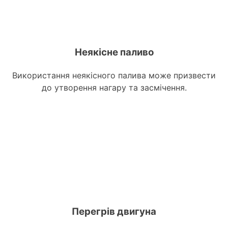
Неякісне паливо
Використання неякісного палива може призвести
до утворення нагару та засмічення.
Перегрів двигуна