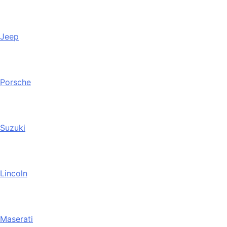
Jeep
Porsche
Suzuki
Lincoln
Maserati