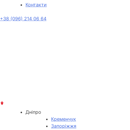
Контакти
+38 (096) 214 06 64
Дніпро
Кременчук
Запоріжжя