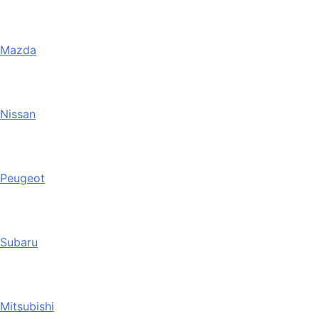
Mazda
Nissan
Peugeot
Subaru
Mitsubishi