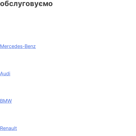
обслуговуємо
Mercedes-Benz
Audi
BMW
Renault