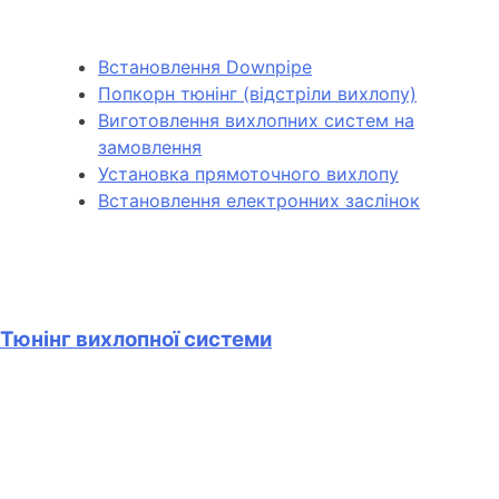
Встановлення Downpipe
Попкорн тюнінг (відстріли вихлопу)
Виготовлення вихлопних систем на
замовлення
Установка прямоточного вихлопу
Встановлення електронних заслінок
Тюнінг вихлопної системи