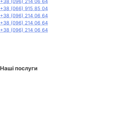
+38 (096) 214 06 64
+38 (066) 915 85 04
+38 (096) 214 06 64
+38 (096) 214 06 64
+38 (096) 214 06 64
Наші послуги