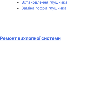
Встановлення глушника
Заміна гофри глушника
Ремонт вихлопної системи