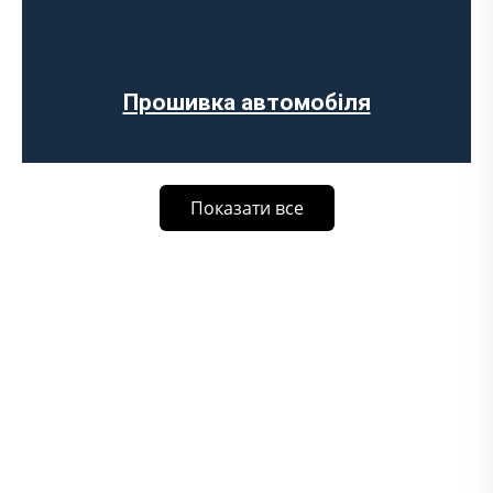
Прошивка автомобіля
Показати все