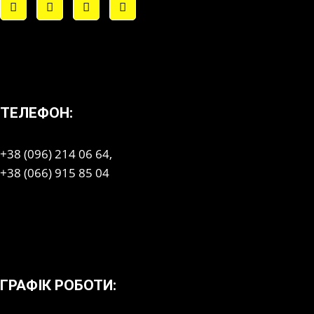
ТЕЛЕФОН:
+38 (096) 214 06 64,
+38 (066) 915 85 04
ГРАФІК РОБОТИ: