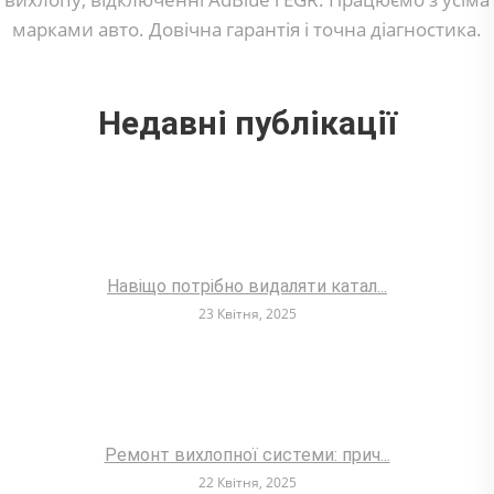
марками авто. Довічна гарантія і точна діагностика.
Недавні публікації
Навіщо потрібно видаляти катал...
23 Квітня, 2025
Ремонт вихлопної системи: прич...
22 Квітня, 2025