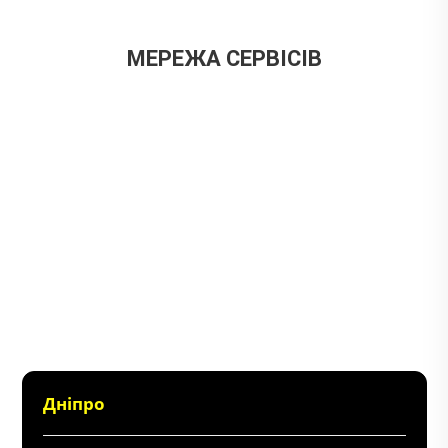
МЕРЕЖА СЕРВІСІВ
Дніпро