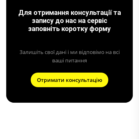
Для отримання консультації та
запису до нас на сервіс
заповніть коротку форму
Залишіть свої дані і ми відповімо на всі
ваші питання
Отримати консультацію
Що може призвести до поломки