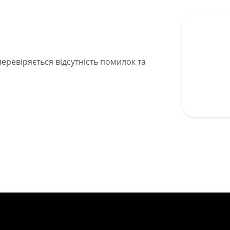
перевіряється відсутність помилок та