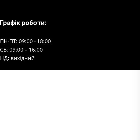
Графік роботи:
ПН-ПТ: 09:00 - 18:00
СБ: 09:00 – 16:00
НД: вихідний