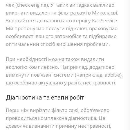
чек (check engine). У таких випадках важливо
виконати видалення фільтра сажі в Миколаєві.
Звертайтеся до нашого автосервісу Kat-Service.
Ми пропонуємо послуги під ключ, враховуємо
особливості вашого автомобіля та підбираємо
оптимальний спосіб вирішення проблеми.
При необхідності можна також видалити
екологію комплексно. Наприклад, додатково
вимкнути пов’язані системи (наприклад, adblue),
що особливо актуально у разі їх несправності.
Діагностика та етапи робіт
Перш ніж вирізати фільтр сажі, обов’язково
проводиться комплексна діагностика. Це
дозволяє визначити причину несправності,