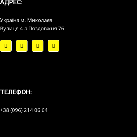
АДРЕС:
Україна м. Миколаєв
Вулиця 4-а Поздовжня 76
ТЕЛЕФОН:
+38 (096) 214 06 64