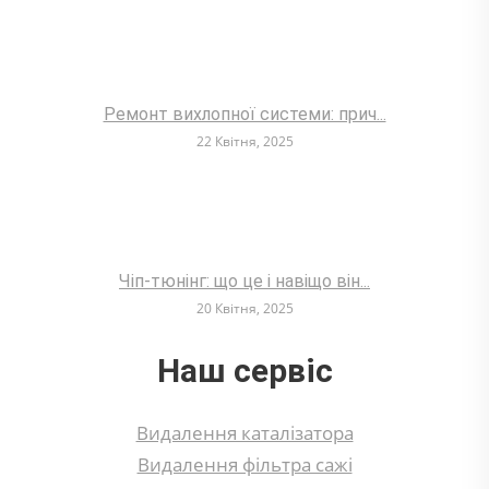
Ремонт вихлопної системи: прич...
22 Квітня, 2025
Чіп-тюнінг: що це і навіщо він...
20 Квітня, 2025
Наш сервіс
Видалення каталізатора
Видалення фільтра сажі