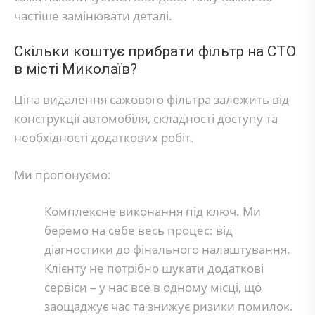
частіше замінювати деталі.
Скільки коштує прибрати фільтр на СТО
в місті Миколаїв?
Ціна видалення сажового фільтра залежить від
конструкції автомобіля, складності доступу та
необхідності додаткових робіт.
Ми пропонуємо:
Комплексне виконання під ключ. Ми
беремо на себе весь процес: від
діагностики до фінального налаштування.
Клієнту не потрібно шукати додаткові
сервіси – у нас все в одному місці, що
заощаджує час та знижує ризики помилок.