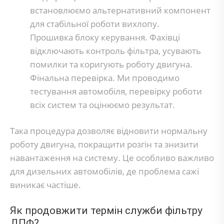
встановлюємо альтернативний компонент
для стабільної роботи вихлопу.
Прошивка блоку керування. Фахівці
відключають контроль фільтра, усувають
помилки та коригують роботу двигуна.
Фінальна перевірка. Ми проводимо
тестування автомобіля, перевірку роботи
всіх систем та оцінюємо результат.
Така процедура дозволяє відновити нормальну
роботу двигуна, покращити розгін та знизити
навантаження на систему. Це особливо важливо
для дизельних автомобілів, де проблема сажі
виникає частіше.
Як продовжити термін служби фільтру
ДПФ?