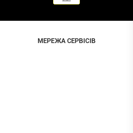
МЕРЕЖА СЕРВІСІВ