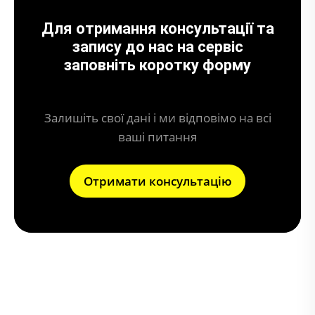
Для отримання консультації та
запису до нас на сервіс
заповніть коротку форму
Залишіть свої дані і ми відповімо на всі
ваші питання
Отримати консультацію
Що може призвести до поломки