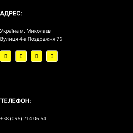
АДРЕС:
Україна м. Миколаєв
Вулиця 4-а Поздовжня 76
ТЕЛЕФОН:
+38 (096) 214 06 64