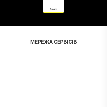
Smart
МЕРЕЖА СЕРВІСІВ