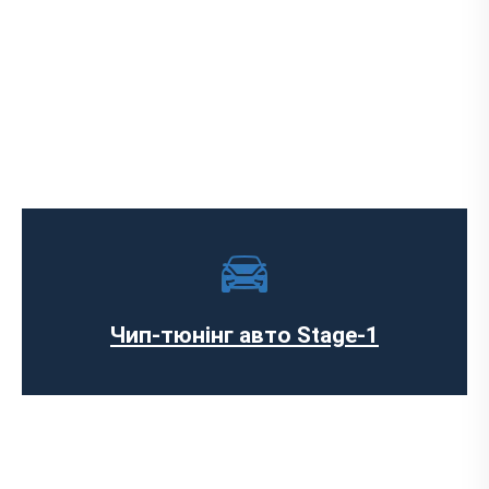
Чип-тюнінг авто Stage-1