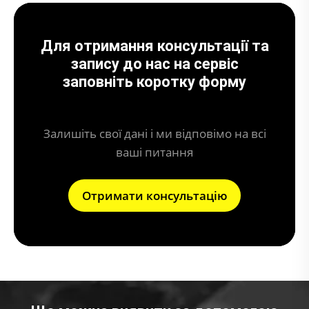
Для отримання консультації та
запису до нас на сервіс
заповніть коротку форму
Залишіть свої дані і ми відповімо на всі
ваші питання
Отримати консультацію