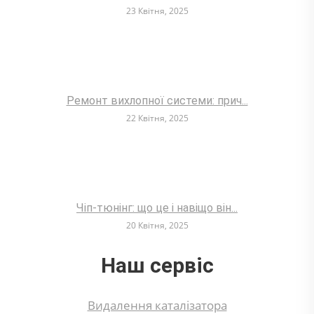
23 Квітня, 2025
Ремонт вихлопної системи: прич...
22 Квітня, 2025
Чіп-тюнінг: що це і навіщо він...
20 Квітня, 2025
Наш сервіс
Видалення каталізатора