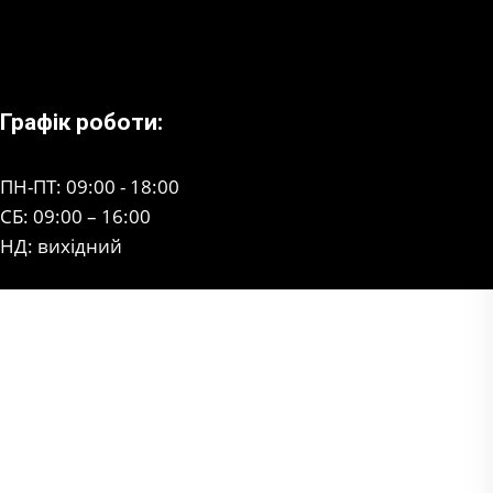
Графік роботи:
ПН-ПТ: 09:00 - 18:00
СБ: 09:00 – 16:00
НД: вихідний