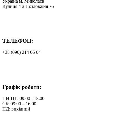
Україна м. Миколаєв
Вулиця 4-а Поздовжня 76
ТЕЛЕФОН:
+38 (096) 214 06 64
Графік роботи:
ПН-ПТ: 09:00 - 18:00
СБ: 09:00 – 16:00
НД: вихідний