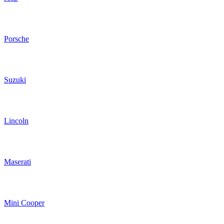
Porsche
Suzuki
Lincoln
Maserati
Mini Cooper