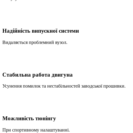
Надійність випускної системи
Видаляється проблемний вузол.
Стабильна работа двигуна
Усунення помилок та нестабільностей заводської прошивки.
Можливість тюнінгу
При спортивному налаштуванні.