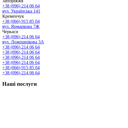
Запоріжжя
+38 (096) 214 06 64
вул. Українська 141
Кременчук
+38 (066) 915 85 04
вул. Ярмаркова 7Ж
Черкаси
+38 (096) 214 06 64
вул. Ложешнікова 3А
+38 (096) 214 06 64
+38 (096) 214 06 64
+38 (096) 214 06 64
+38 (096) 214 06 64
+38 (066) 915 85 04
+38 (096) 214 06 64
Наші послуги