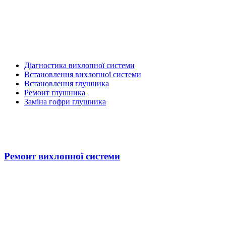
Діагностика вихлопної системи
Встановлення вихлопної системи
Встановлення глушника
Ремонт глушника
Заміна гофри глушника
Ремонт вихлопної системи