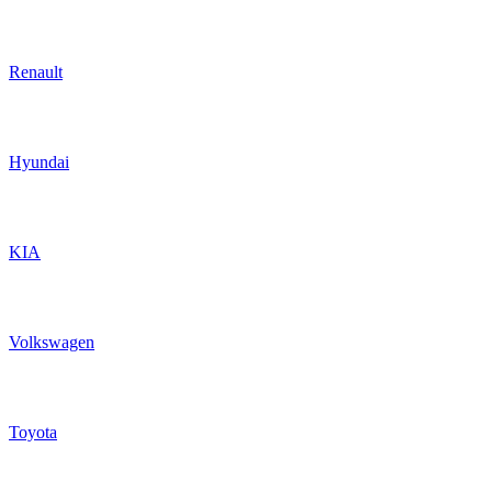
Renault
Hyundai
KIA
Volkswagen
Toyota