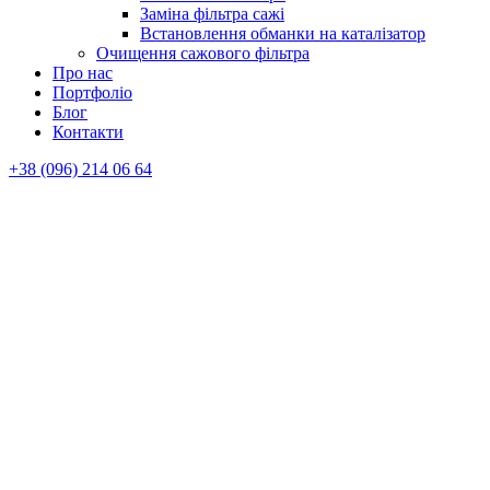
Заміна фільтра сажі
Встановлення обманки на каталізатор
Очищення сажового фільтра
Про нас
Портфоліо
Блог
Контакти
+38 (096) 214 06 64