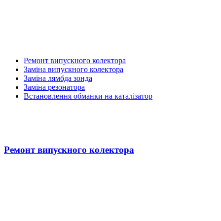
Ремонт випускного колектора
Заміна випускного колектора
Заміна лямбда зонда
Заміна резонатора
Встановлення обманки на каталізатор
Ремонт випускного колектора