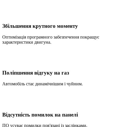
Збільшення крутного моменту
Оптимізація програмного забезпечення покращує
характеристики двигуна.
Поліпшення відгуку на газ
Автомобіль стає динамічнішим і чуйним.
Відсутність помилок на панелі
ПО усуває помилки пов'язані із заслінками.