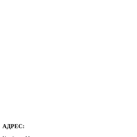
АДРЕС: