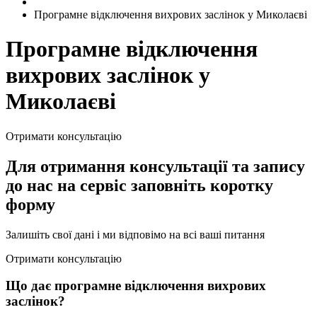
Програмне відключення вихрових заслінок у Миколаєві
Програмне відключення
вихрових заслінок у
Миколаєві
Отримати консультацію
Для отримання консультації та запису
до нас на сервіс заповніть коротку
форму
Залишіть свої дані і ми відповімо на всі ваші питання
Отримати консультацію
Що дає програмне відключення вихрових
заслінок?