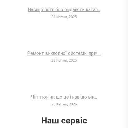
Навіщо потрібно видаляти катал...
23 Квітня, 2025
Ремонт вихлопної системи: прич...
22 Квітня, 2025
Чіп-тюнінг: що це і навіщо він...
20 Квітня, 2025
Наш сервіс