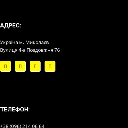
АДРЕС:
Україна м. Миколаєв
Вулиця 4-а Поздовжня 76
ТЕЛЕФОН:
+38 (096) 214 06 64