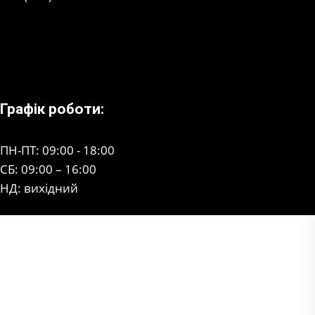
Графік роботи:
ПН-ПТ: 09:00 - 18:00
СБ: 09:00 – 16:00
НД: вихідний