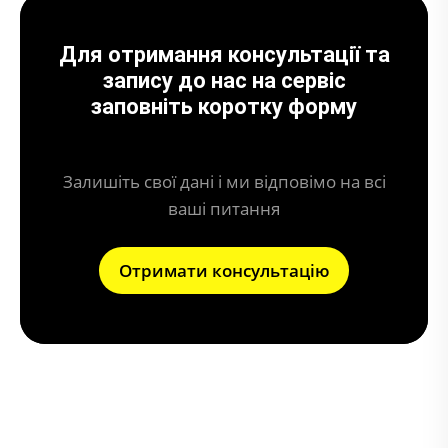
Для отримання консультації та
запису до нас на сервіс
заповніть коротку форму
Залишіть свої дані і ми відповімо на всі
ваші питання
Отримати консультацію
Що може призвести до поломки