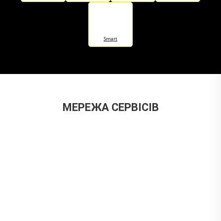
Smart
МЕРЕЖА СЕРВІСІВ