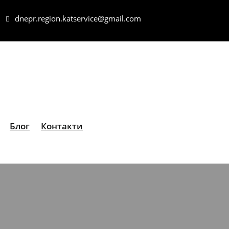
dnepr.region.katservice@gmail.com
Блог
Контакти