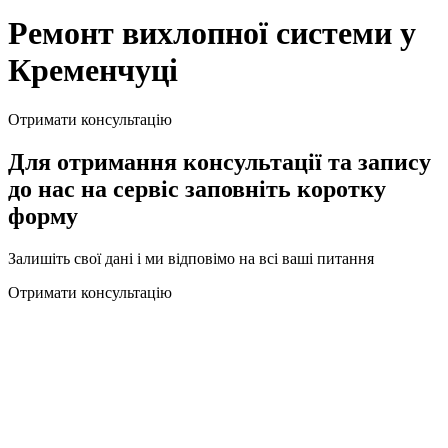
Ремонт вихлопної системи у
Кременчуці
Отримати консультацію
Для отримання консультації та запису
до нас на сервіс заповніть коротку
форму
Залишіть свої дані і ми відповімо на всі ваші питання
Отримати консультацію
Що може призвести до поломки вихлопної
системи?