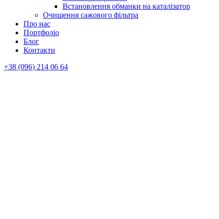
Встановлення обманки на каталізатор
Очищення сажового фільтра
Про нас
Портфоліо
Блог
Контакти
+38 (096) 214 06 64