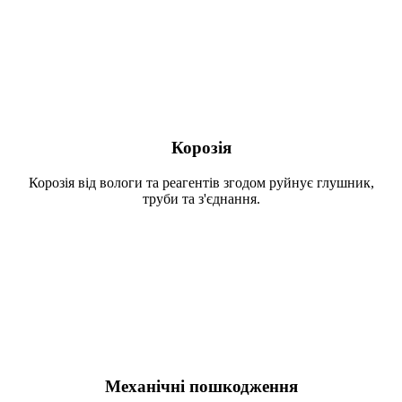
Корозія
Корозія від вологи та реагентів згодом руйнує глушник,
труби та з'єднання.
Механічні пошкодження