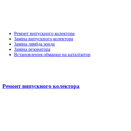
Ремонт випускного колектора
Заміна випускного колектора
Заміна лямбда зонда
Заміна резонатора
Встановлення обманки на каталізатор
Ремонт випускного колектора