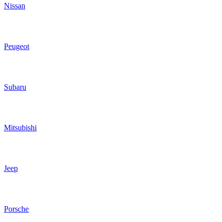
Nissan
Peugeot
Subaru
Mitsubishi
Jeep
Porsche