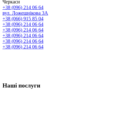
Черкаси
+38 (096) 214 06 64
вул. Ложешнікова 3А
+38 (066) 915 85 04
+38 (096) 214 06 64
+38 (096) 214 06 64
+38 (096) 214 06 64
+38 (096) 214 06 64
+38 (096) 214 06 64
Наші послуги