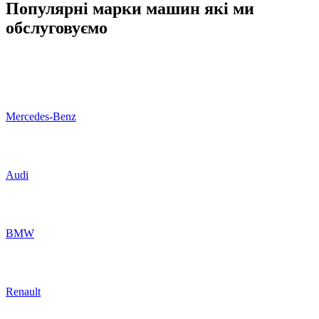
Популярні марки машин які ми
обслуговуємо
Mercedes-Benz
Audi
BMW
Renault