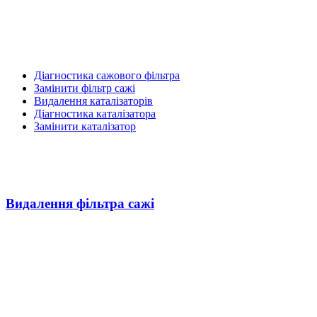
Діагностика сажового фільтра
Замінити фільтр сажі
Видалення каталізаторів
Діагностика каталізатора
Замінити каталізатор
Видалення фільтра сажі