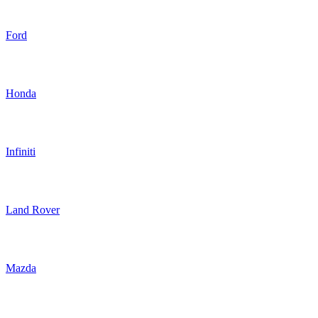
Ford
Honda
Infiniti
Land Rover
Mazda