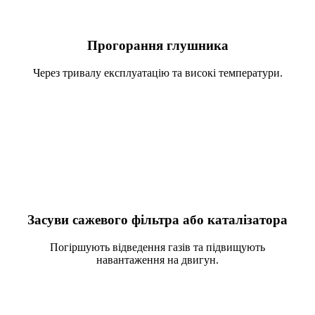
Прогорання глушника
Через тривалу експлуатацію та високі температури.
Засуви сажевого фільтра або каталізатора
Погіршують відведення газів та підвищують
навантаження на двигун.