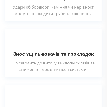
Удари об бордюри, каміння чи нерівності
можуть пошкодити труби та кріплення.
Знос ущільнювачів та прокладок
Призводить до витоку вихлопних газів та
зниження герметичності системи.