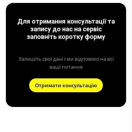
Для отримання консультації та
запису до нас на сервіс
заповніть коротку форму
Залишіть свої дані і ми відповімо на всі
ваші питання
Отримати консультацію