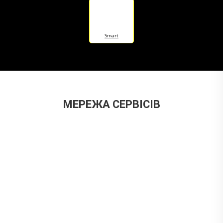
Smart
МЕРЕЖА СЕРВІСІВ