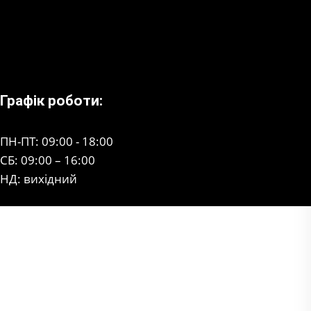
Графік роботи:
ПН-ПТ: 09:00 - 18:00
СБ: 09:00 – 16:00
НД: вихідний