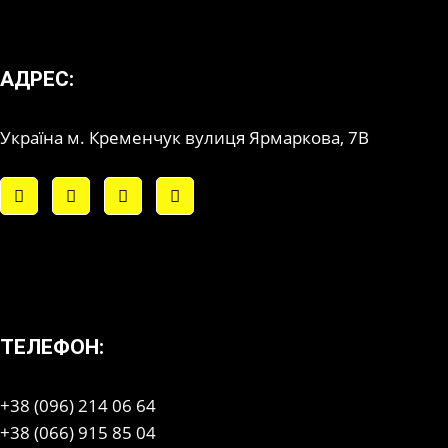
АДРЕС:
Україна м. Кременчук вулиця Ярмаркова, 7В
ТЕЛЕФОН:
+38 (096) 214 06 64
+38 (066) 915 85 04