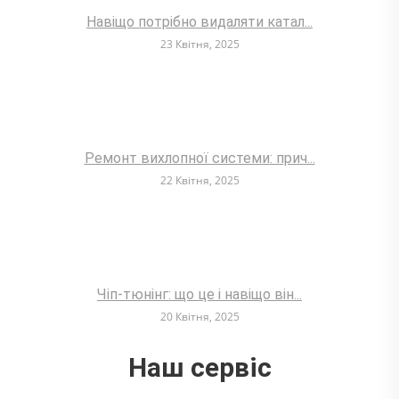
Навіщо потрібно видаляти катал...
23 Квітня, 2025
Ремонт вихлопної системи: прич...
22 Квітня, 2025
Чіп-тюнінг: що це і навіщо він...
20 Квітня, 2025
Наш сервіс