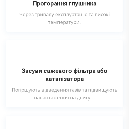
Прогорання глушника
Через тривалу експлуатацію та високі
температури.
Засуви сажевого фільтра або
каталізатора
Погіршують відведення газів та підвищують
навантаження на двигун.