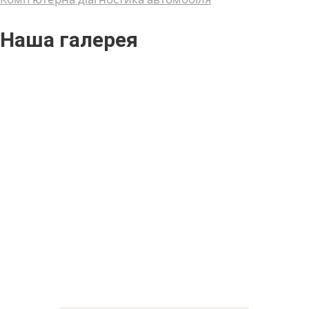
Наша галерея