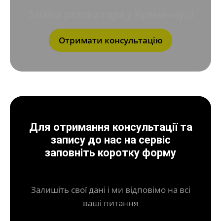
Заміна резонатора у Кременчуці
Отримати консультацію
Для отримання консультації та
запису до нас на сервіс
заповніть коротку форму
Залишіть свої дані і ми відповімо на всі
ваші питання