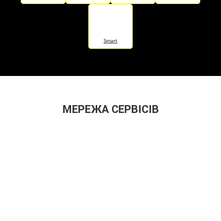
Smart
МЕРЕЖА СЕРВІСІВ