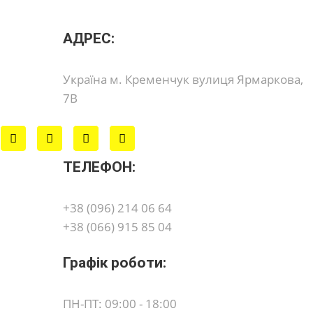
АДРЕС:
Україна м. Кременчук вулиця Ярмаркова,
7В
ТЕЛЕФОН:
+38 (096) 214 06 64
+38 (066) 915 85 04
Графік роботи:
ПН-ПТ: 09:00 - 18:00