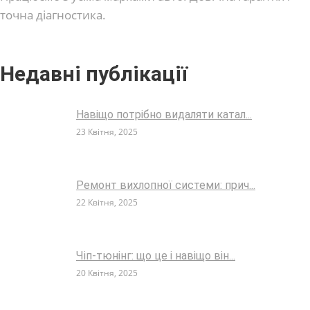
точна діагностика.
Недавні публікації
Навіщо потрібно видаляти катал...
23 Квітня, 2025
Ремонт вихлопної системи: прич...
22 Квітня, 2025
Чіп-тюнінг: що це і навіщо він...
20 Квітня, 2025