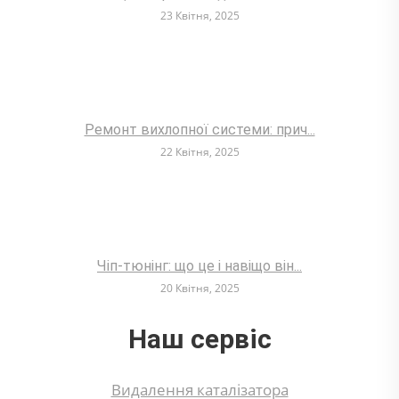
23 Квітня, 2025
Ремонт вихлопної системи: прич...
22 Квітня, 2025
Чіп-тюнінг: що це і навіщо він...
20 Квітня, 2025
Наш сервіс
Видалення каталізатора