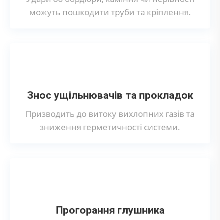
можуть пошкодити труби та кріплення.
Знос ущільнювачів та прокладок
Призводить до витоку вихлопних газів та
зниження герметичності системи.
Прогорання глушника