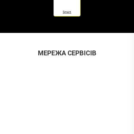
Smart
МЕРЕЖА СЕРВІСІВ