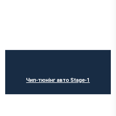
Чип-тюнінг авто Stage-1