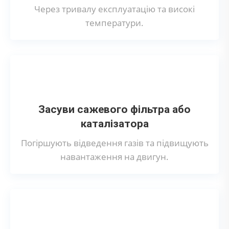
Через тривалу експлуатацію та високі
температури.
Засуви сажевого фільтра або
каталізатора
Погіршують відведення газів та підвищують
навантаження на двигун.