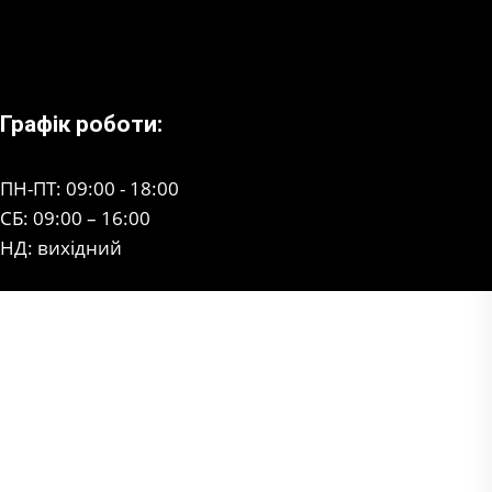
Графік роботи:
ПН-ПТ: 09:00 - 18:00
СБ: 09:00 – 16:00
НД: вихідний