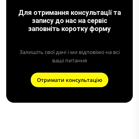
Для отримання консультації та
запису до нас на сервіс
заповніть коротку форму
Залишіть свої дані і ми відповімо на всі
ваші питання
Отримати консультацію
Що може призвести до поломки