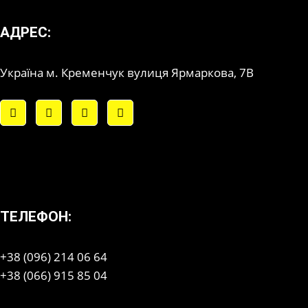
АДРЕС:
Україна м. Кременчук вулиця Ярмаркова, 7В
ТЕЛЕФОН:
+38 (096) 214 06 64
+38 (066) 915 85 04