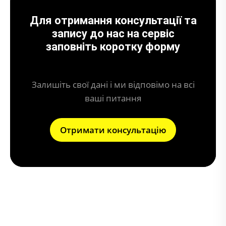
Для отримання консультації та
запису до нас на сервіс
заповніть коротку форму
Залишіть свої дані і ми відповімо на всі
ваші питання
Отримати консультацію
Що може призвести до поломки