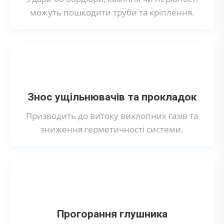
можуть пошкодити труби та кріплення.
Знос ущільнювачів та прокладок
Призводить до витоку вихлопних газів та
зниження герметичності системи.
Прогорання глушника