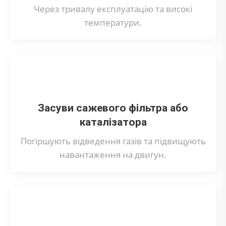
Через тривалу експлуатацію та високі
температури.
Засуви сажевого фільтра або
каталізатора
Погіршують відведення газів та підвищують
навантаження на двигун.