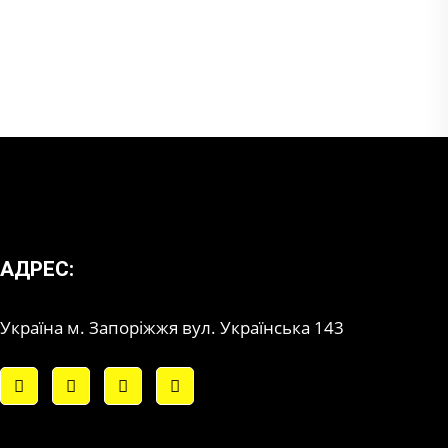
АДРЕС:
Україна м. Запоріжжя вул. Українська 143