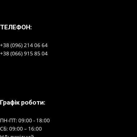
ТЕЛЕФОН:
+38 (096) 214 06 64
+38 (066) 915 85 04
Графік роботи:
ПН-ПТ: 09:00 - 18:00
СБ: 09:00 – 16:00
НД: вихідний