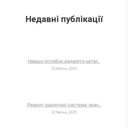
Недавні публікації
Навіщо потрібно видаляти катал...
23 Квітня, 2025
Ремонт вихлопної системи: прич...
22 Квітня, 2025