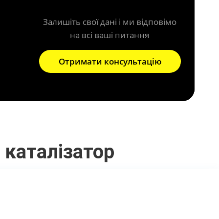
Залишіть свої дані і ми відповімо
на всі ваші питання
Отримати консультацію
 каталізатор