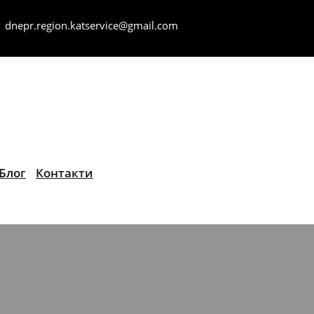
dnepr.region.katservice@gmail.com
Блог
Контакти