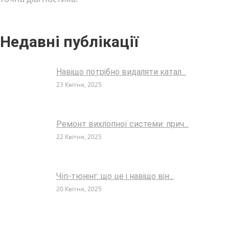
Недавні публікації
Навіщо потрібно видаляти катал...
23 Квітня, 2025
Ремонт вихлопної системи: прич...
22 Квітня, 2025
Чіп-тюнінг: що це і навіщо він...
20 Квітня, 2025