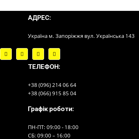
АДРЕС:
Україна м. Запоріжжя вул. Українська 143
ТЕЛЕФОН:
+38 (096) 214 06 64
+38 (066) 915 85 04
Графік роботи:
ПН-ПТ: 09:00 - 18:00
СБ: 09:00 – 16:00