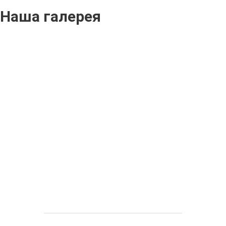
Наша галерея