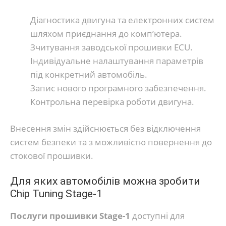
Діагностика двигуна та електронних систем
шляхом приєднання до комп’ютера.
Зчитування заводської прошивки ECU.
Індивідуальне налаштування параметрів
під конкретний автомобіль.
Запис нового програмного забезпечення.
Контрольна перевірка роботи двигуна.
Внесення змін здійснюється без відключення
систем безпеки та з можливістю повернення до
стокової прошивки.
Для яких автомобілів можна зробити
Chip Tuning Stage-1
Послуги прошивки Stage-1
доступні для