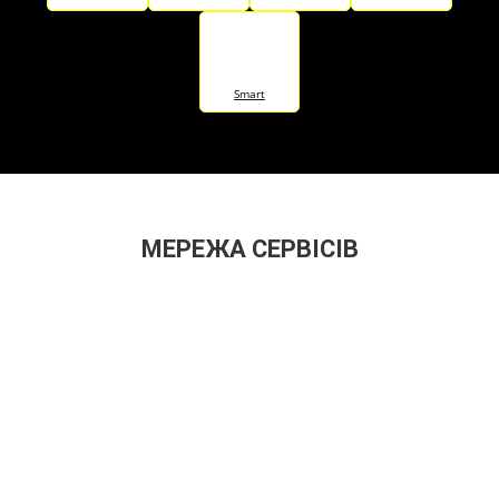
Smart
МЕРЕЖА СЕРВІСІВ