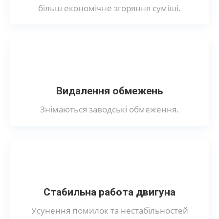
більш економічне згоряння суміші.
Видалення обмежень
Знімаються заводські обмеження.
Стабильна работа двигуна
Усунення помилок та нестабільностей