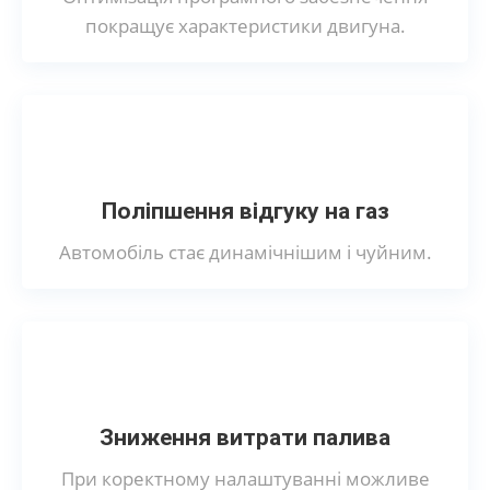
покращує характеристики двигуна.
Поліпшення відгуку на газ
Автомобіль стає динамічнішим і чуйним.
Зниження витрати палива
При коректному налаштуванні можливе