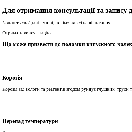
Для отримання консультації та запису д
Залишіть свої дані і ми відповімо на всі ваші питання
Отримати консультацію
Що може призвести до поломки випускного коле
Корозія
Корозія від вологи та реагентів згодом руйнує глушник, труби т
Перепад температури