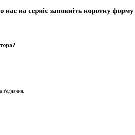
о нас на сервіс заповніть коротку форму
ктора?
а з'єднання.