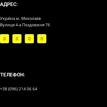
АДРЕС:
Україна м. Миколаєв
Вулиця 4-а Поздовжня 76
ТЕЛЕФОН:
+38 (096) 214 06 64