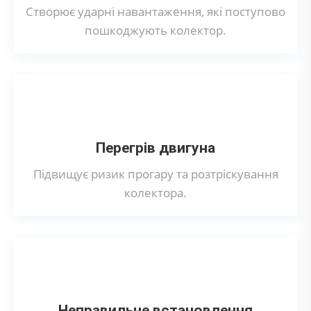
Створює ударні навантаження, які поступово
пошкоджують колектор.
Перегрів двигуна
Підвищує ризик прогару та розтріскування
колектора.
Неправильне встановлення