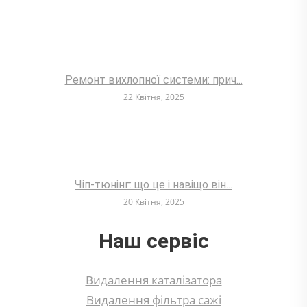
Ремонт вихлопної системи: прич...
22 Квітня, 2025
Чіп-тюнінг: що це і навіщо він...
20 Квітня, 2025
Наш сервіс
Видалення каталізатора
Видалення фільтра сажі