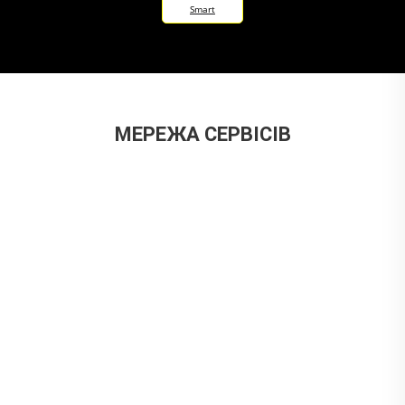
Smart
МЕРЕЖА СЕРВІСІВ