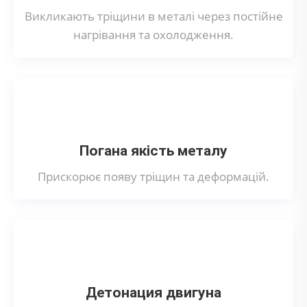
Викликають тріщини в металі через постійне
нагрівання та охолодження.
Погана якість металу
Прискорює появу тріщин та деформацій.
Детонация двигуна