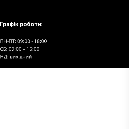
Графік роботи:
ПН-ПТ: 09:00 - 18:00
СБ: 09:00 – 16:00
НД: вихідний