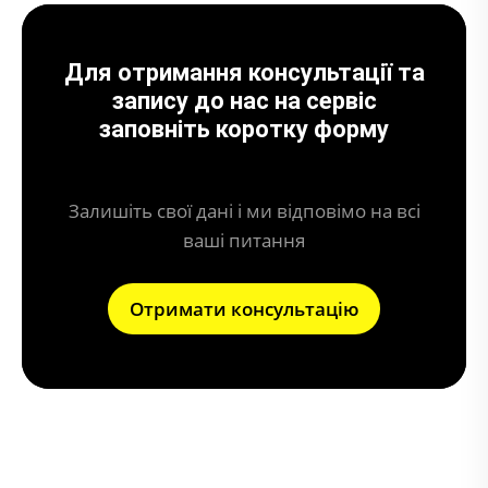
Для отримання консультації та
запису до нас на сервіс
заповніть коротку форму
Залишіть свої дані і ми відповімо на всі
ваші питання
Отримати консультацію