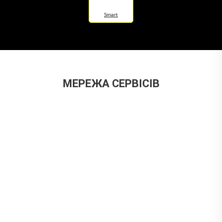
Smart
МЕРЕЖА СЕРВІСІВ