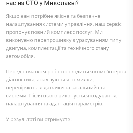
нас на СТО у Миколаєві?
Якщо вам потрібне якісне та безпечне
налаштування системи управління, наш сервіс
пропонує повний комплекс послуг. Ми
виконуємо перепрошивку з урахуванням типу
двигуна, комплектації та технічного стану
автомобіля.
Перед початком робіт проводиться комп’ютерна
діагностика, аналізуються помилки,
перевіряються датчики та загальний стан
системи. Після цього виконується кодування,
налаштування та адаптація параметрів.
У результаті ви отримуєте: