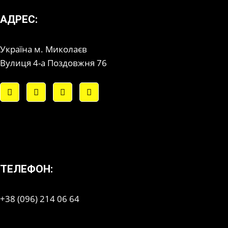
АДРЕС:
Україна м. Миколаєв
Вулиця 4-а Поздовжня 76
ТЕЛЕФОН:
+38 (096) 214 06 64