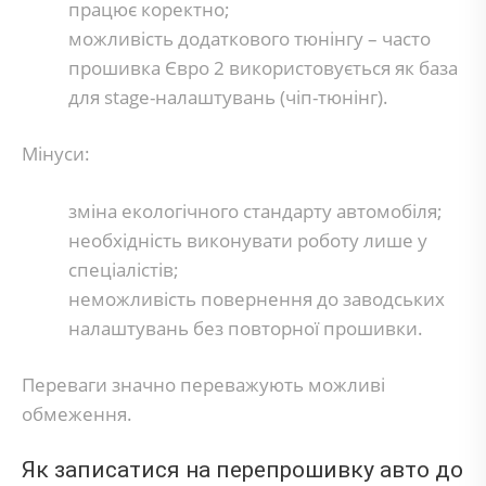
працює коректно;
можливість додаткового тюнінгу – часто
прошивка Євро 2 використовується як база
для stage-налаштувань (чіп-тюнінг).
Мінуси:
зміна екологічного стандарту автомобіля;
необхідність виконувати роботу лише у
спеціалістів;
неможливість повернення до заводських
налаштувань без повторної прошивки.
Переваги значно переважують можливі
обмеження.
Як записатися на перепрошивку авто до