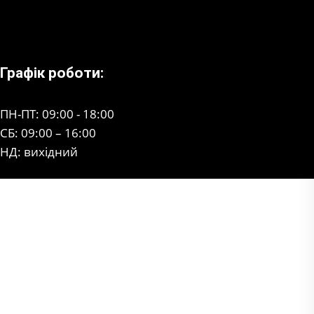
Графік роботи:
ПН-ПТ: 09:00 - 18:00
СБ: 09:00 – 16:00
НД: вихідний