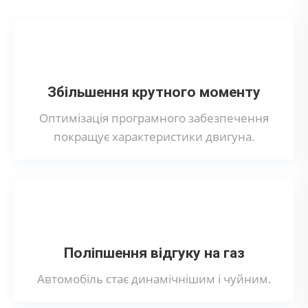
Збільшення крутного моменту
Оптимізація програмного забезпечення
покращує характеристики двигуна.
Поліпшення відгуку на газ
Автомобіль стає динамічнішим і чуйним.