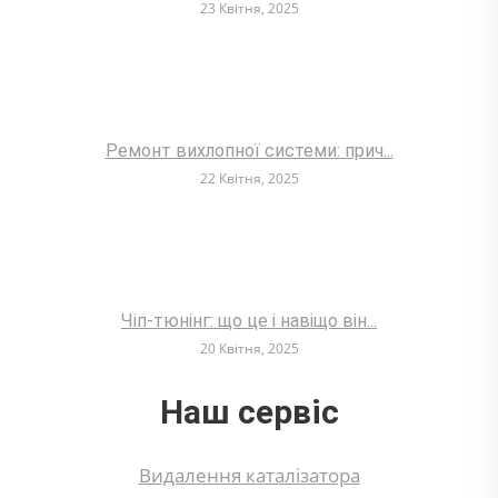
23 Квітня, 2025
Ремонт вихлопної системи: прич...
22 Квітня, 2025
Чіп-тюнінг: що це і навіщо він...
20 Квітня, 2025
Наш сервіс
Видалення каталізатора