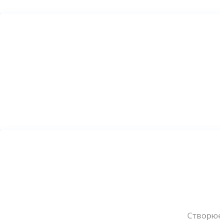
Створює