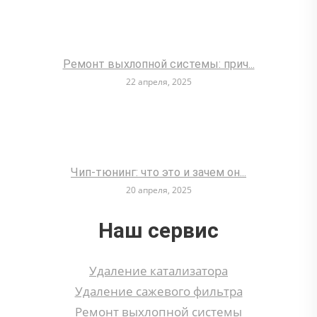
Ремонт выхлопной системы: прич...
22 апреля, 2025
Чип-тюнинг: что это и зачем он...
20 апреля, 2025
Наш сервис
Удаление катализатора
Удаление сажевого фильтра
Ремонт выхлопной системы