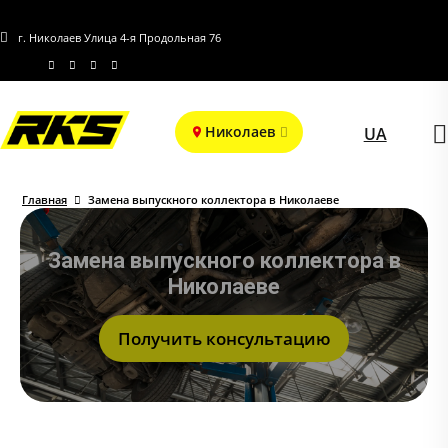
г. Николаев Улица 4-я Продольная 76
Николаев
UA
Главная
Замена выпускного коллектора в Николаеве
Замена выпускного коллектора в
Николаеве
Получить консультацию