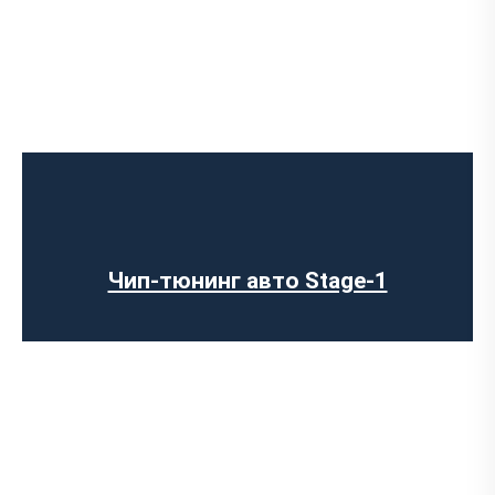
Чип-тюнинг авто Stage-1