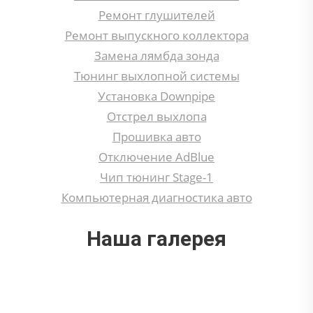
Ремонт глушителей
Ремонт выпускного коллектора
Замена лямбда зонда
Тюнинг выхлопной системы
Установка Downpipe
Отстрел выхлопа
Прошивка авто
Отключение AdBlue
Чип тюнинг Stage-1
Компьютерная диагностика авто
Наша галерея