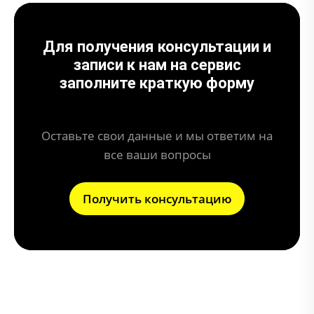
Для получения консультации и
записи к нам на сервис
заполните краткую форму
Оставьте свои данные и мы ответим на
все ваши вопросы
Получить консультацию