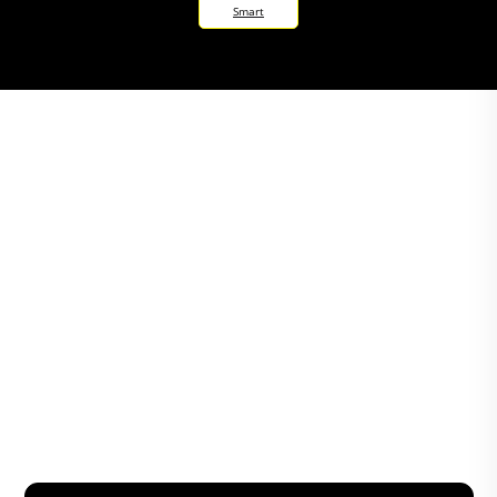
Smart