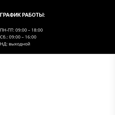
ГРАФИК РАБОТЫ:
ПН-ПТ: 09:00 – 18:00
Сб.: 09:00 – 16:00
НД: выходной