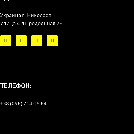
Украина г. Николаев
Улица 4-я Продольная 76
ТЕЛЕФОН:
+38 (096) 214 06 64