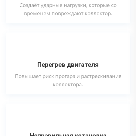
Создаёт ударные нагрузки, которые со
временем повреждают коллектор.
Перегрев двигателя
Повышает риск прогара и растрескивания
коллектора.
Неправильная установка