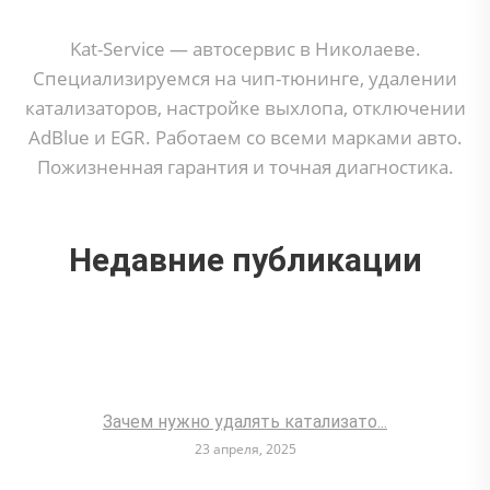
Kat-Service — автосервис в Николаеве.
Специализируемся на чип-тюнинге, удалении
катализаторов, настройке выхлопа, отключении
AdBlue и EGR. Работаем со всеми марками авто.
Пожизненная гарантия и точная диагностика.
Недавние публикации
Зачем нужно удалять катализато...
23 апреля, 2025