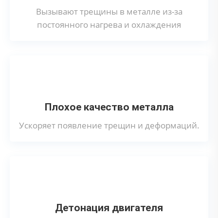
Вызывают трещины в металле из-за
постоянного нагрева и охлаждения
Плохое качество металла
Ускоряет появление трещин и деформаций.
Детонация двигателя