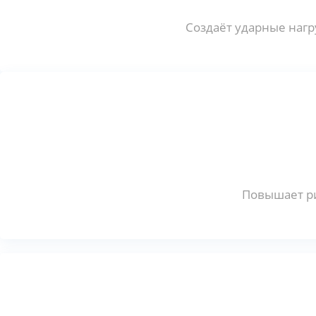
Создаёт ударные нагр
Повышает ри