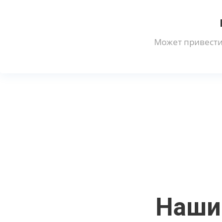
Может привести
Наши 