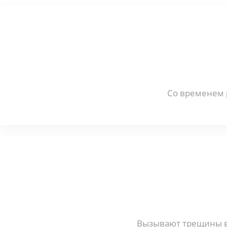
Со временем 
Вызывают трещины в 