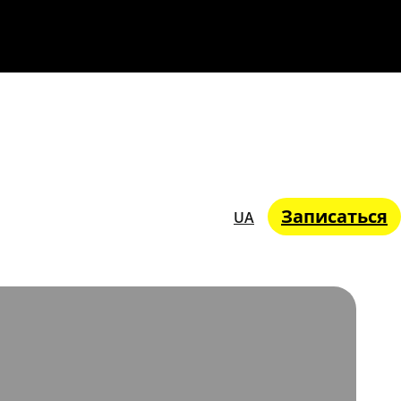
Записаться
UA