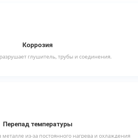
Коррозия
разрушает глушитель, трубы и соединения.
Перепад температуры
металле из-за постоянного нагрева и охлаждения