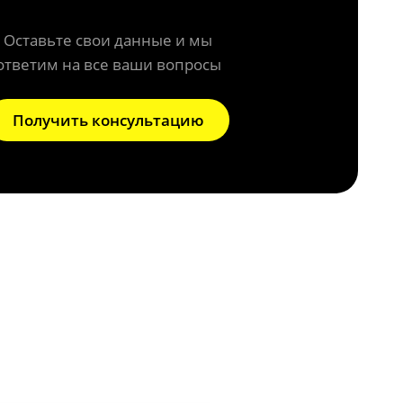
Оставьте свои данные и мы
ответим на все ваши вопросы
Получить консультацию
коллектора?