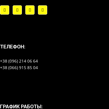
ТЕЛЕФОН:
+38 (096) 214 06 64
+38 (066) 915 85 04
ГРАФИК РАБОТЫ: