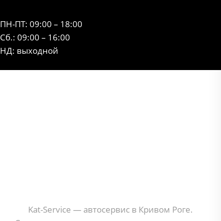
ПН-ПТ: 09:00 – 18:00
Сб.: 09:00 – 16:00
НД: выходной
Kat-Service — автосервис в Кривом Роге.