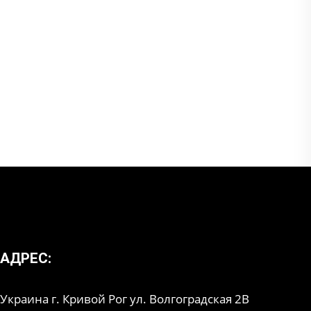
АДРЕС:
Украина г. Кривой Рог ул. Волгоградская 2В