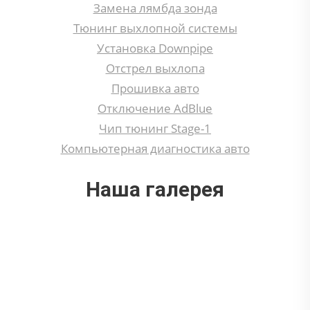
Замена лямбда зонда
Тюнинг выхлопной системы
Установка Downpipe
Отстрел выхлопа
Прошивка авто
Отключение AdBlue
Чип тюнинг Stage-1
Компьютерная диагностика авто
Наша галерея