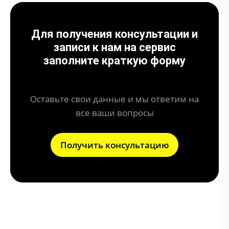
Для получения консультации и
записи к нам на сервис
заполните краткую форму
Оставьте свои данные и мы ответим на
все ваши вопросы
Получить консультацию