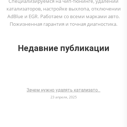
Специализируемся на чип-тюнинге, удалении
катализаторов, настройке выхлопа, отключении
AdBlue и EGR. Работаем со всеми марками авто.
Пожизненная гарантия и точная диагностика.
Недавние публикации
Зачем нужно удалять катализато...
23 апреля, 2025