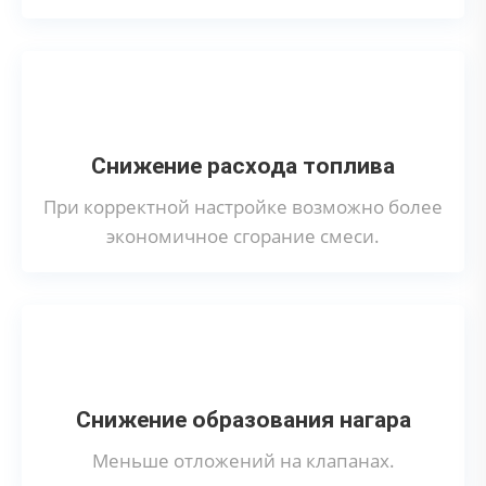
Снижение расхода топлива
При корректной настройке возможно более
экономичное сгорание смеси.
Снижение образования нагара
Меньше отложений на клапанах.