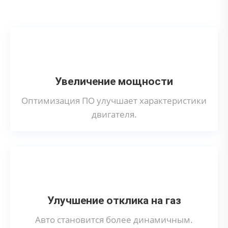
Что дает отключение клапана EGR?
Увеличение мощности
Оптимизация ПО улучшает характеристики
двигателя.
Улучшение отклика на газ
Авто становится более динамичным.