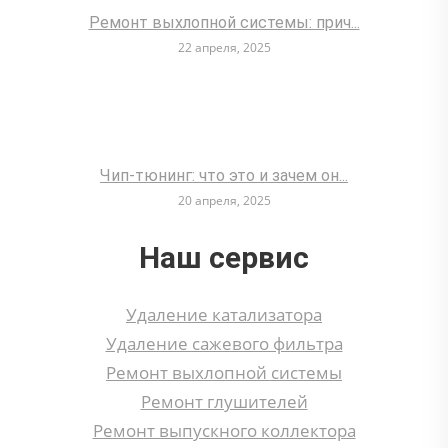
Ремонт выхлопной системы: прич...
22 апреля, 2025
Чип-тюнинг: что это и зачем он...
20 апреля, 2025
Наш сервис
Удаление катализатора
Удаление сажевого фильтра
Ремонт выхлопной системы
Ремонт глушителей
Ремонт выпускного коллектора