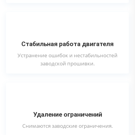
Стабильная работа двигателя
Устранение ошибок и нестабильностей
заводской прошивки.
Удаление ограничений
Снимаются заводские ограничения.