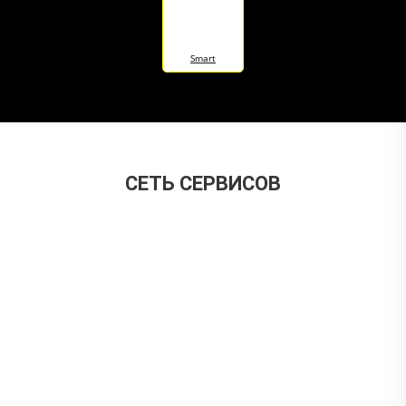
Smart
CЕТЬ СЕРВИСОВ