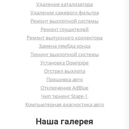
Удаление катализатора
Удаление сажевого фильтра
Ремонт выхлопной системы
Ремонт глушителей
Ремонт выпускного коллектора
Замена лямбда зонда
Тюнинг выхлопной системы
Установка Downpipe
Отстрел выхлопа
Прошивка авто
Отключение AdBlue
Чип тюнинг Stage-1
Компьютерная диагностика авто
Наша галерея