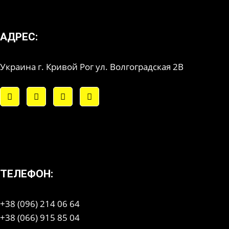
АДРЕС:
Украина г. Кривой Рог ул. Волгоградская 2В
ТЕЛЕФОН:
+38 (096) 214 06 64
+38 (066) 915 85 04