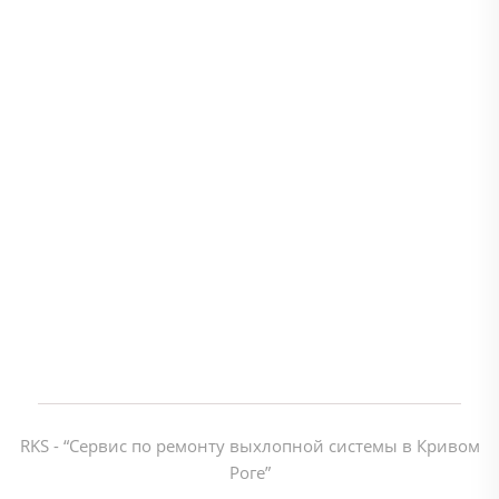
RKS - “Cервис по ремонту выхлопной системы в Кривом
Роге”