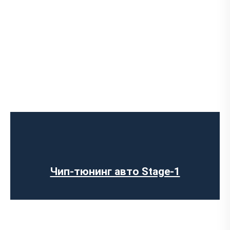
Чип-тюнинг авто Stage-1