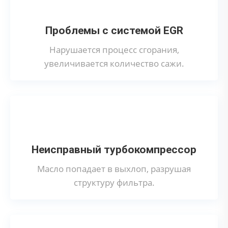
Проблемы с системой EGR
Нарушается процесс сгорания,
увеличивается количество сажи.
Неисправный турбокомпрессор
Масло попадает в выхлоп, разрушая
структуру фильтра.