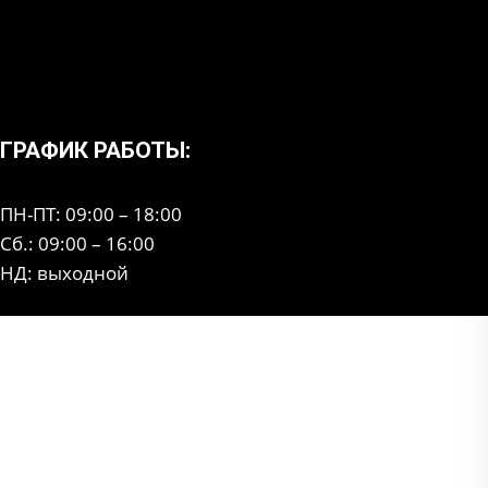
ГРАФИК РАБОТЫ:
ПН-ПТ: 09:00 – 18:00
Сб.: 09:00 – 16:00
НД: выходной