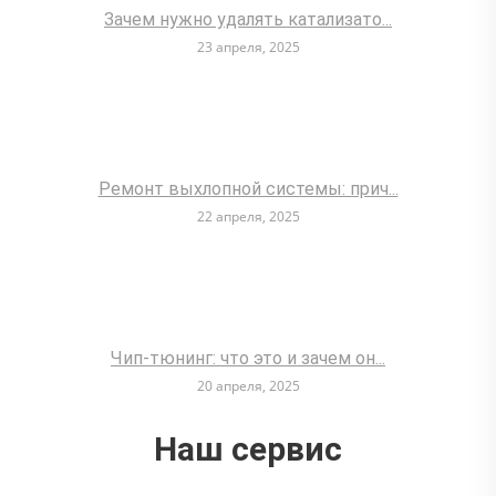
Зачем нужно удалять катализато...
23 апреля, 2025
Ремонт выхлопной системы: прич...
22 апреля, 2025
Чип-тюнинг: что это и зачем он...
20 апреля, 2025
Наш сервис