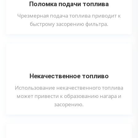
Поломка подачи топлива
Чрезмерная подача топлива приводит к
быстрому засорению фильтра.
Некачественное топливо
Использование некачественного топлива
может привести к образованию нагара и
засорению.