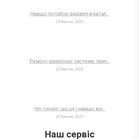
Навіщо потрібно видаляти катал...
23 Квітня, 2025
Ремонт вихлопної системи: прич...
22 Квітня, 2025
Чіп-тюнінг: що це і навіщо він...
20 Квітня, 2025
Наш сервіс