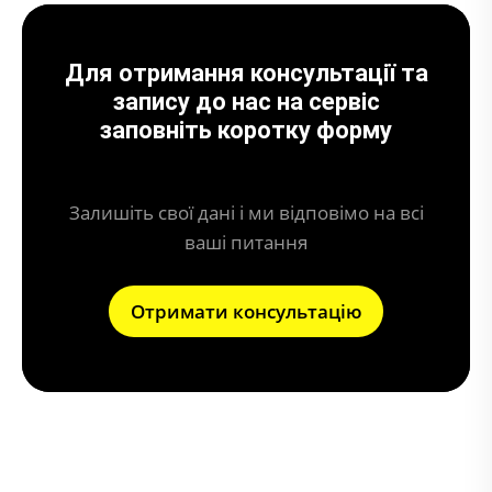
Для отримання консультації та
запису до нас на сервіс
заповніть коротку форму
Залишіть свої дані і ми відповімо на всі
ваші питання
Отримати консультацію