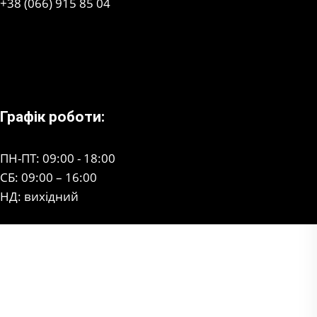
+38 (066) 915 85 04
Графік роботи:
ПН-ПТ: 09:00 - 18:00
СБ: 09:00 – 16:00
НД: вихідний