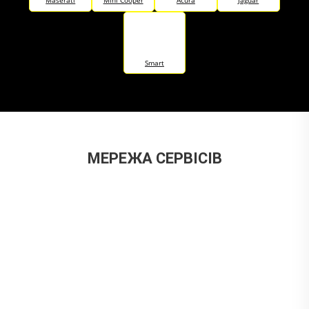
Smart
МЕРЕЖА СЕРВІСІВ