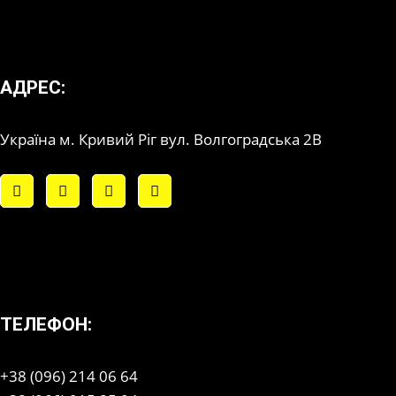
АДРЕС:
Україна м. Кривий Ріг вул. Волгоградська 2В
ТЕЛЕФОН:
+38 (096) 214 06 64