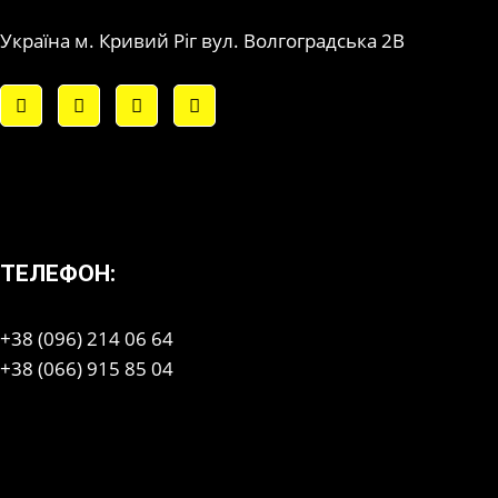
Україна м. Кривий Ріг вул. Волгоградська 2В
ТЕЛЕФОН:
+38 (096) 214 06 64
+38 (066) 915 85 04