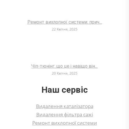
Ремонт вихлопної системи: прич...
22 Квітня, 2025
Чіп-тюнінг: що це і навіщо він...
20 Квітня, 2025
Наш сервіс
Видалення каталізатора
Видалення фільтра сажі
Ремонт вихлопної системи