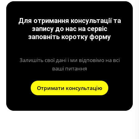
Для отримання консультації та
запису до нас на сервіс
заповніть коротку форму
Залишіть свої дані і ми відповімо на всі
ваші питання
Отримати консультацію