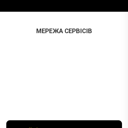
МЕРЕЖА СЕРВІСІВ