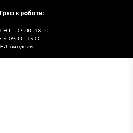
Графік роботи:
ПН-ПТ: 09:00 - 18:00
СБ: 09:00 – 16:00
НД: вихідний