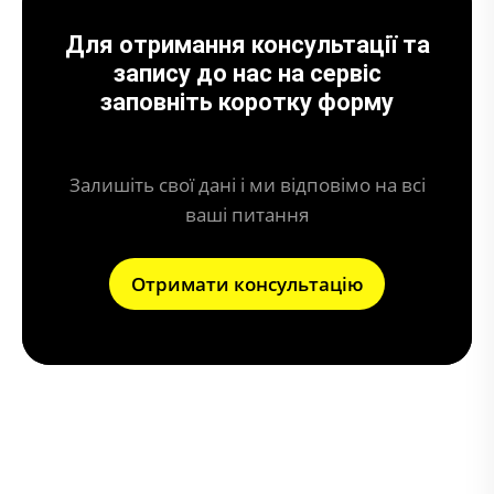
Для отримання консультації та
запису до нас на сервіс
заповніть коротку форму
Залишіть свої дані і ми відповімо на всі
ваші питання
Отримати консультацію
Що може призвести до поломки