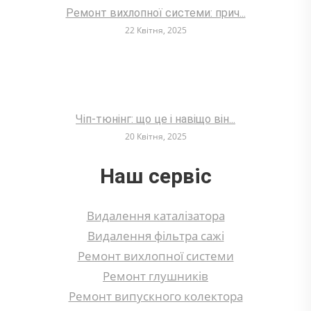
Ремонт вихлопної системи: прич...
22 Квітня, 2025
Чіп-тюнінг: що це і навіщо він...
20 Квітня, 2025
Наш сервіс
Видалення каталізатора
Видалення фільтра сажі
Ремонт вихлопної системи
Ремонт глушників
Ремонт випускного колектора