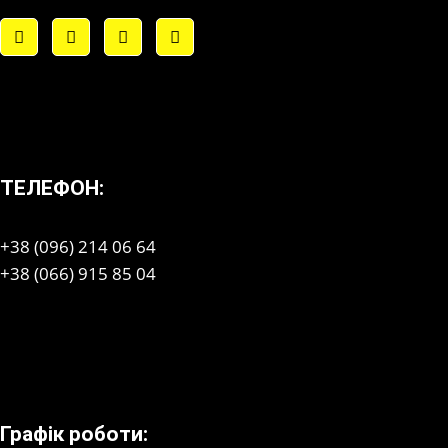
ТЕЛЕФОН:
+38 (096) 214 06 64
+38 (066) 915 85 04
Графік роботи: