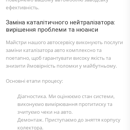
ефективність.
Заміна каталітичного нейтралізатора:
вирішення проблеми та нюанси
Майстри нашого автосервісу виконують послуги
заміни каталізатора авто комплексно та
поетапно, щоб гарантувати високу якість та
знизити ймовірність поломки у майбутньому.
Основні етапи процесу:
Діагностика. Ми оцінюємо стан системи,
виконуємо вимірювання протитиску та
зчитуємо чеки на авто.
Демонтаж. Приступаємо до зняття корпусу
колектора.