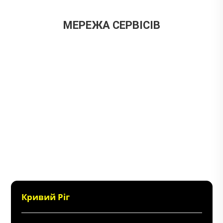
МЕРЕЖА СЕРВІСІВ
Кривий Ріг