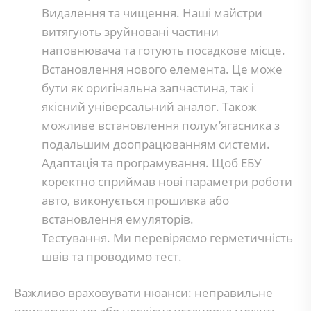
Видалення та чищення. Наші майстри
витягують зруйновані частини
наповнювача та готують посадкове місце.
Встановлення нового елемента. Це може
бути як оригінальна запчастина, так і
якісний універсальний аналог. Також
можливе встановлення полум’ягасника з
подальшим доопрацюванням системи.
Адаптація та програмування. Щоб ЕБУ
коректно сприймав нові параметри роботи
авто, виконується прошивка або
встановлення емуляторів.
Тестування. Ми перевіряємо герметичність
швів та проводимо тест.
Важливо враховувати нюанси: неправильне