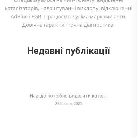
каталізаторів, налаштуванні вихлопу, відключенні
AdBlue і EGR. Працюємо з усіма марками авто.
Довічна гарантія і точна діагностика.
Недавні публікації
Навіщо потрібно видаляти катал...
23 Квітня, 2025