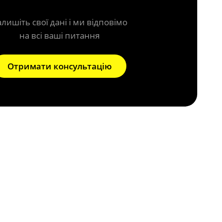
алишіть свої дані і ми відповімо
на всі ваші питання
Отримати консультацію