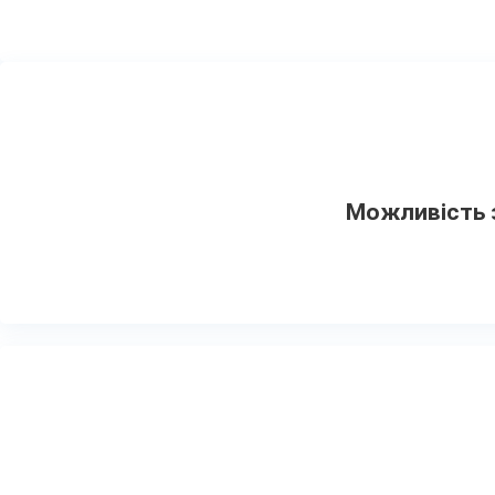
Можливість з