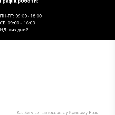
Графік роботи:
ПН-ПТ: 09:00 - 18:00
СБ: 09:00 – 16:00
НД: вихідний
Kat-Service - автосервіс у Кривому Розі.