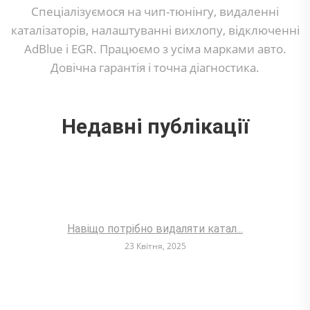
Спеціалізуємося на чип-тюнінгу, видаленні
каталізаторів, налаштуванні вихлопу, відключенні
AdBlue і EGR. Працюємо з усіма марками авто.
Довічна гарантія і точна діагностика.
Недавні публікації
Навіщо потрібно видаляти катал...
23 Квітня, 2025