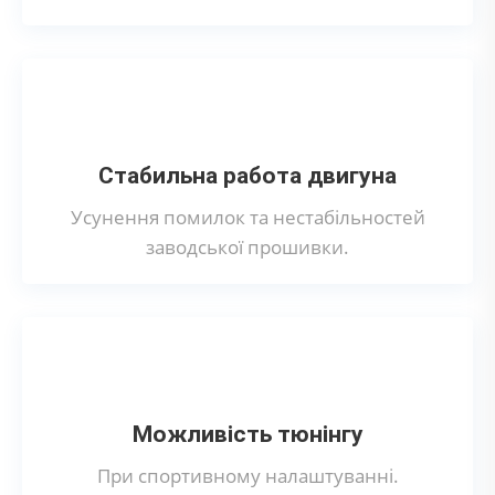
Стабильна работа двигуна
Усунення помилок та нестабільностей
заводської прошивки.
Можливість тюнінгу
При спортивному налаштуванні.