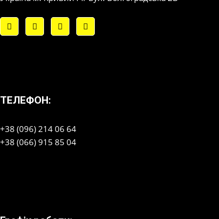
ТЕЛЕФОН:
+38 (096) 214 06 64
+38 (066) 915 85 04