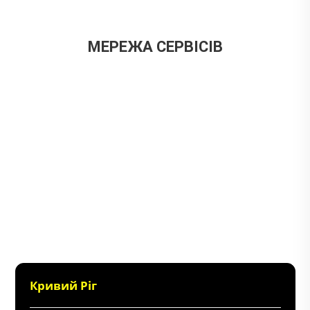
МЕРЕЖА СЕРВІСІВ
Кривий Ріг