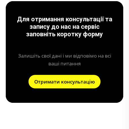
Для отримання консультації та
запису до нас на сервіс
заповніть коротку форму
Залишіть свої дані і ми відповімо на всі
ваші питання
Отримати консультацію