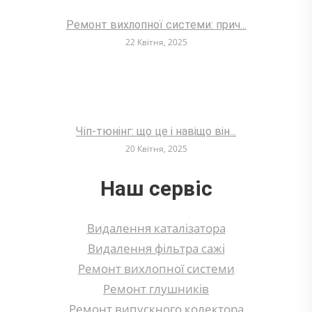
Ремонт вихлопної системи: прич...
22 Квітня, 2025
Чіп-тюнінг: що це і навіщо він...
20 Квітня, 2025
Наш сервіс
Видалення каталізатора
Видалення фільтра сажі
Ремонт вихлопної системи
Ремонт глушників
Ремонт випускного колектора