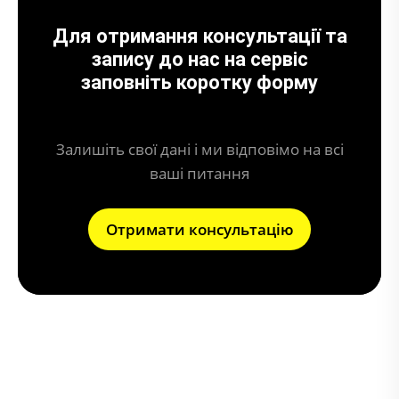
Для отримання консультації та
запису до нас на сервіс
заповніть коротку форму
Залишіть свої дані і ми відповімо на всі
ваші питання
Отримати консультацію
Що може призвести до поломки