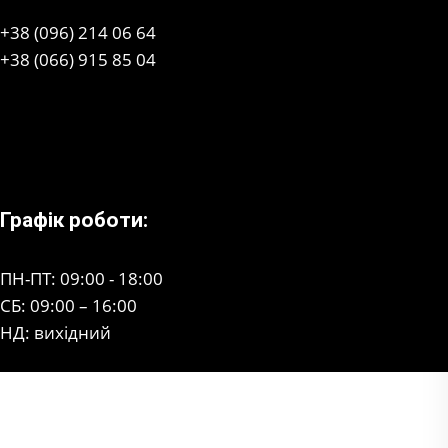
+38 (096) 214 06 64
+38 (066) 915 85 04
Графік роботи:
ПН-ПТ: 09:00 - 18:00
СБ: 09:00 – 16:00
НД: вихідний