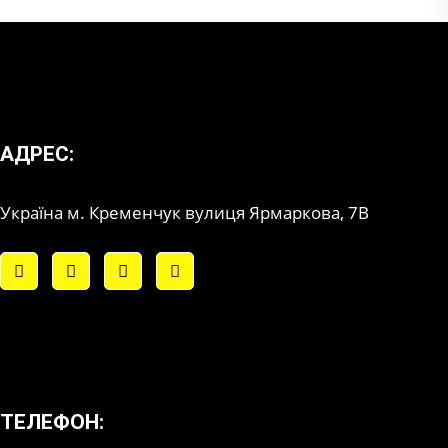
АДРЕС:
Україна м. Кременчук вулиця Ярмаркова, 7В
ТЕЛЕФОН: