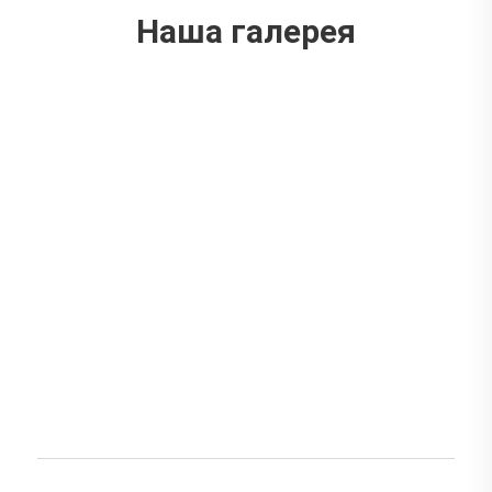
Наша галерея