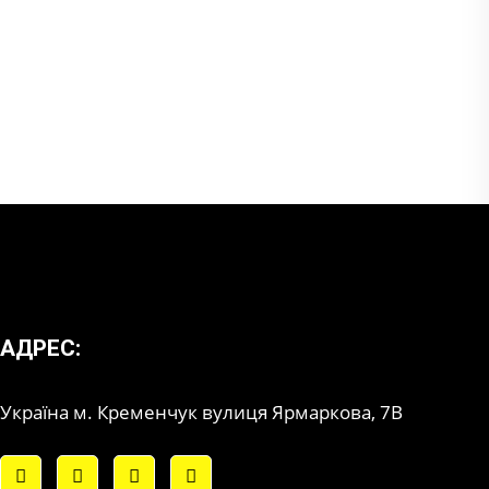
АДРЕС:
Україна м. Кременчук вулиця Ярмаркова, 7В