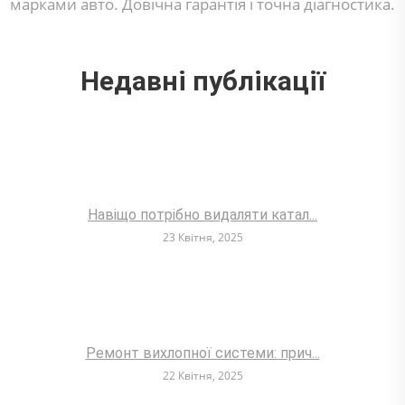
марками авто. Довічна гарантія і точна діагностика.
Недавні публікації
Навіщо потрібно видаляти катал...
23 Квітня, 2025
Ремонт вихлопної системи: прич...
22 Квітня, 2025