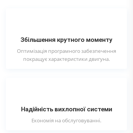
Збільшення крутного моменту
Оптимізація програмного забезпечення
покращує характеристики двигуна.
Надійність вихлопної системи
Економія на обслуговуванні.