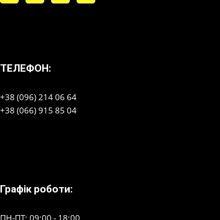
ТЕЛЕФОН:
+38 (096) 214 06 64
+38 (066) 915 85 04
Графік роботи:
ПН-ПТ: 09:00 - 18:00