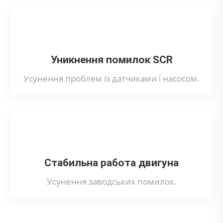
Уникнення помилок SCR
Усунення проблем із датчиками і насосом.
Стабильна работа двигуна
Усунення заводських помилок.