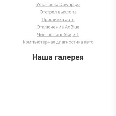
Установка Downpipe
Отстрел выхлопа
Прошивка авто
Отключение AdBlue
Чип тюнинг Stage-1
Компьютерная диагностика авто
Наша галерея