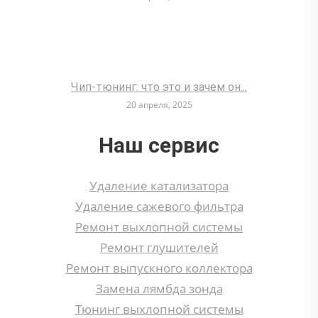
Чип-тюнинг: что это и зачем он...
20 апреля, 2025
Наш сервис
Удаление катализатора
Удаление сажевого фильтра
Ремонт выхлопной системы
Ремонт глушителей
Ремонт выпускного коллектора
Замена лямбда зонда
Тюнинг выхлопной системы