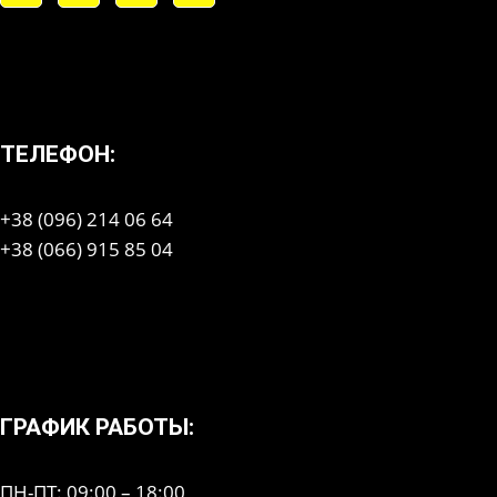
ТЕЛЕФОН:
+38 (096) 214 06 64
+38 (066) 915 85 04
ГРАФИК РАБОТЫ:
ПН-ПТ: 09:00 – 18:00