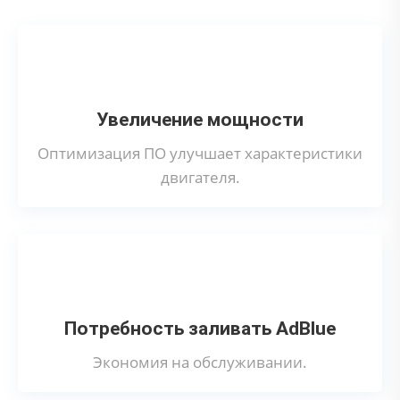
Увеличение мощности
Оптимизация ПО улучшает характеристики
двигателя.
Потребность заливать AdBlue
Экономия на обслуживании.