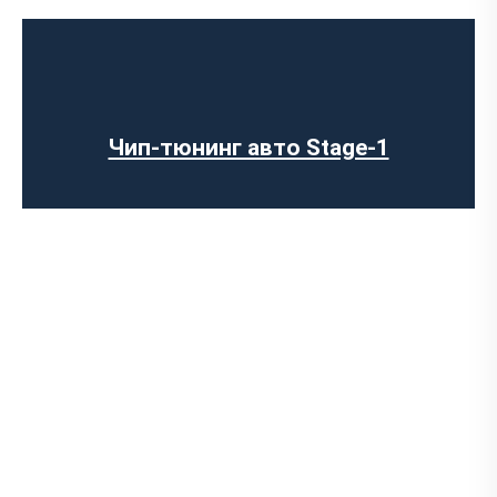
Чип-тюнинг авто Stage-1