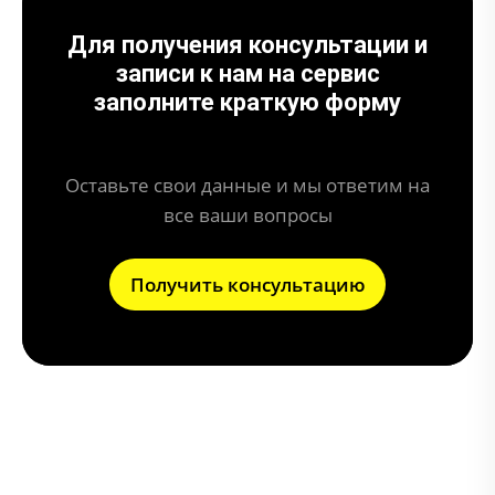
Для получения консультации и
записи к нам на сервис
заполните краткую форму
Оставьте свои данные и мы ответим на
все ваши вопросы
Получить консультацию
Что дает отключение системы AdBlue?