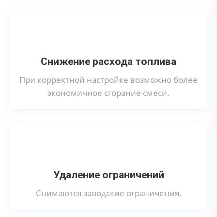
Снижение расхода топлива
При корректной настройке возможно более
экономичное сгорание смеси.
Удаление ограничений
Снимаются заводские ограничения.