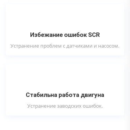
Избежание ошибок SCR
Устранение проблем с датчиками и насосом.
Стабильна работа двигуна
Устранение заводских ошибок.