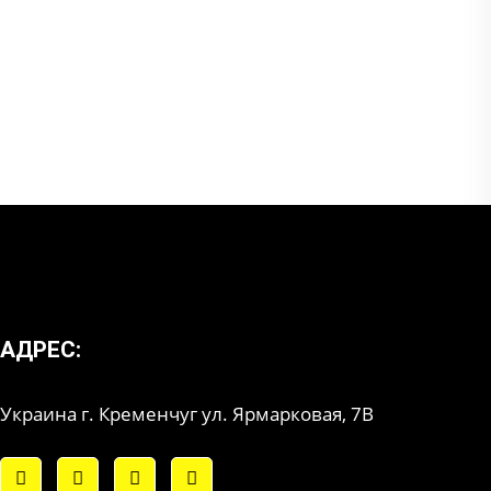
АДРЕС:
Украина г. Кременчуг ул. Ярмарковая, 7В