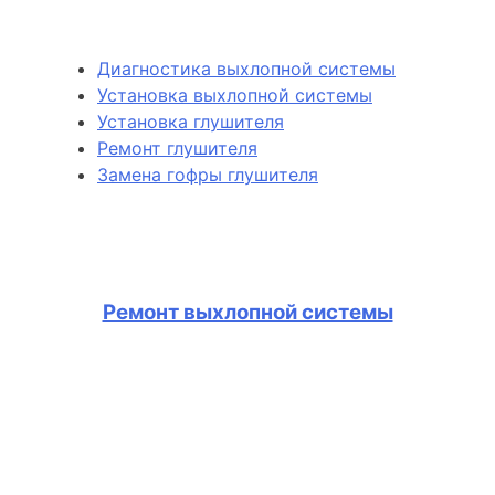
Диагностика выхлопной системы
Установка выхлопной системы
Установка глушителя
Ремонт глушителя
Замена гофры глушителя
Ремонт выхлопной системы