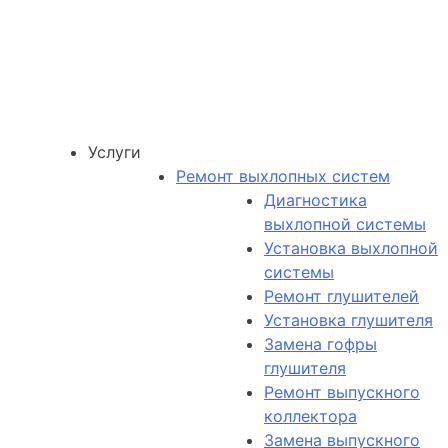
Услуги
Ремонт выхлопных систем
Диагностика
выхлопной системы
Установка выхлопной
системы
Ремонт глушителей
Установка глушителя
Замена гофры
глушителя
Ремонт выпускного
коллектора
Замена выпускного