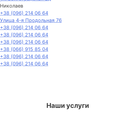
Николаев
+38 (096) 214 06 64
Улица 4-я Продольная 76
+38 (096) 214 06 64
+38 (096) 214 06 64
+38 (096) 214 06 64
+38 (066) 915 85 04
+38 (096) 214 06 64
+38 (096) 214 06 64
Наши услуги