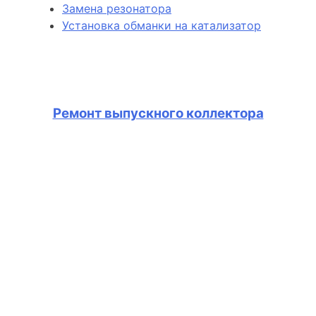
Замена резонатора
Установка обманки на катализатор
Ремонт выпускного коллектора