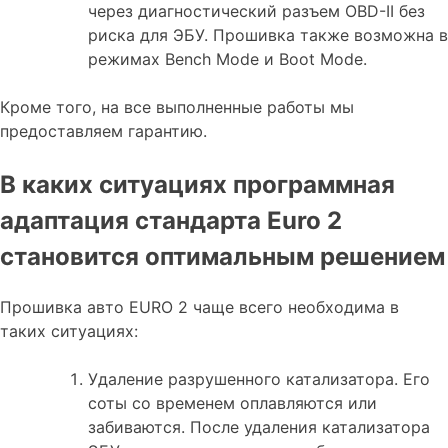
через диагностический разъем OBD-II без
риска для ЭБУ. Прошивка также возможна в
режимах Bench Mode и Boot Mode.
Кроме того, на все выполненные работы мы
предоставляем гарантию.
В каких ситуациях программная
адаптация стандарта Euro 2
становится оптимальным решением
Прошивка авто EURO 2 чаще всего необходима в
таких ситуациях:
Удаление разрушенного катализатора. Его
соты со временем оплавляются или
забиваются. После удаления катализатора