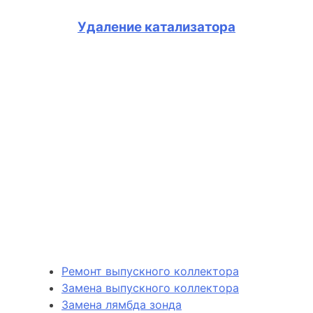
Удаление катализатора
Ремонт выпускного коллектора
Замена выпускного коллектора
Замена лямбда зонда