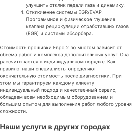
улучшить отклик педали газа и динамику.
Отключение системы EGR/EVAP.
Программное и физическое глушение
клапана рециркуляции отработавших газов
(EGR) и системы абсорбера.
Стоимость прошивки Евро 2 во многом зависит от
объема работ и комплекса дополнительных услуг. Она
рассчитывается в индивидуальном порядке. Как
правило, наши специалисты определяют
окончательную стоимость после диагностики. При
этом мы гарантируем каждому клиенту
индивидуальный подход и качественный сервис,
обладаем всем необходимым оборудованием и
большим опытом для выполнения работ любого уровня
сложности.
Наши услуги в других городах