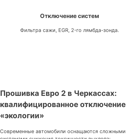
Отключение систем
Фильтра сажи, EGR, 2-го лямбда-зонда.
Прошивка Евро 2 в Черкассах:
квалифицированное отключение
«экологии»
Современные автомобили оснащаются сложными
системами снижения токсичности выхлопа: