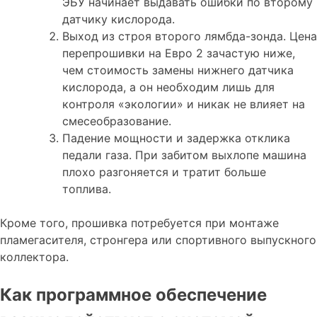
ЭБУ начинает выдавать ошибки по второму
датчику кислорода.
Выход из строя второго лямбда-зонда. Цена
перепрошивки на Евро 2 зачастую ниже,
чем стоимость замены нижнего датчика
кислорода, а он необходим лишь для
контроля «экологии» и никак не влияет на
смесеобразование.
Падение мощности и задержка отклика
педали газа. При забитом выхлопе машина
плохо разгоняется и тратит больше
топлива.
Кроме того, прошивка потребуется при монтаже
пламегасителя, стронгера или спортивного выпускного
коллектора.
Как программное обеспечение