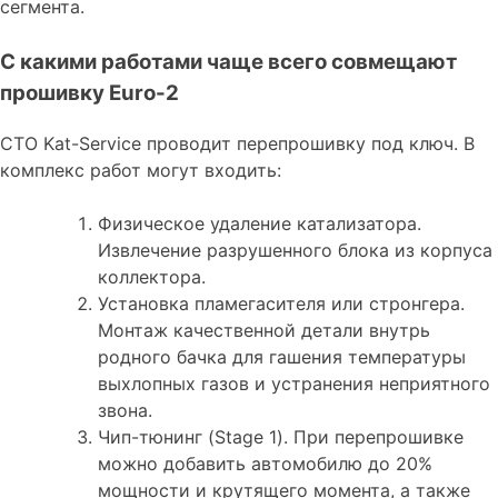
сегмента.
С какими работами чаще всего совмещают
прошивку Euro-2
СТО Kat-Service проводит перепрошивку под ключ. В
комплекс работ могут входить:
Физическое удаление катализатора.
Извлечение разрушенного блока из корпуса
коллектора.
Установка пламегасителя или стронгера.
Монтаж качественной детали внутрь
родного бачка для гашения температуры
выхлопных газов и устранения неприятного
звона.
Чип-тюнинг (Stage 1). При перепрошивке
можно добавить автомобилю до 20%
мощности и крутящего момента, а также