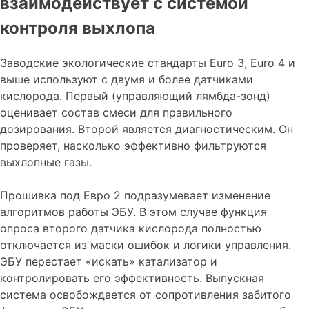
взаимодействует с системой
контроля выхлопа
Заводские экологические стандарты Euro 3, Euro 4 и
выше используют с двумя и более датчиками
кислорода. Первый (управляющий лямбда-зонд)
оценивает состав смеси для правильного
дозирования. Второй является диагностическим. Он
проверяет, насколько эффективно фильтруются
выхлопные газы.
Прошивка под Евро 2 подразумевает изменение
алгоритмов работы ЭБУ. В этом случае функция
опроса второго датчика кислорода полностью
отключается из маски ошибок и логики управления.
ЭБУ перестает «искать» катализатор и
контролировать его эффективность. Выпускная
система освобождается от сопротивления забитого