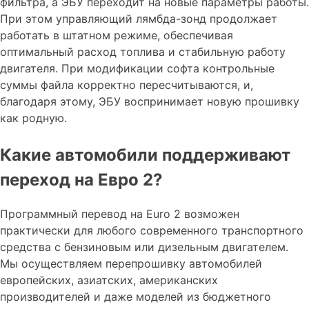
фильтра, а ЭБУ переходит на новые параметры работы.
При этом управляющий лямбда-зонд продолжает
работать в штатном режиме, обеспечивая
оптимальный расход топлива и стабильную работу
двигателя. При модификации софта контрольные
суммы файла корректно пересчитываются, и,
благодаря этому, ЭБУ воспринимает новую прошивку
как родную.
Какие автомобили поддерживают
переход на Евро 2?
Программный перевод на Euro 2 возможен
практически для любого современного транспортного
средства с бензиновым или дизельным двигателем.
Мы осуществляем перепрошивку автомобилей
европейских, азиатских, американских
производителей и даже моделей из бюджетного