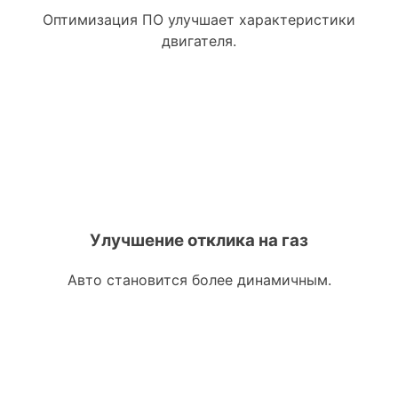
Оптимизация ПО улучшает характеристики
двигателя.
Улучшение отклика на газ
Авто становится более динамичным.