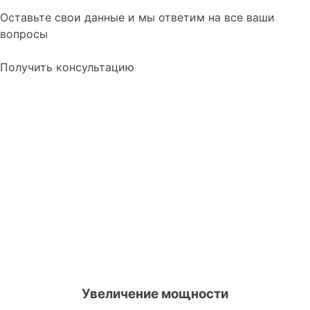
Оставьте свои данные и мы ответим на все ваши
вопросы
Получить консультацию
Что дает чип-тюнинг (прошивка) авто?
Увеличение мощности