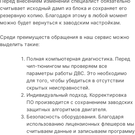
Перед внесением изменений специалист обязательно
считывает исходный дамп из блока и сохраняет его
резервную копию. Благодаря этому в любой момент
можно будет вернуться к заводским настройкам.
Среди преимуществ обращения в наш сервис можно
выделить такие:
Полная компьютерная диагностика. Перед
чип-тюнингом мы проверяем все
параметры работы ДВС. Это необходимо
для того, чтобы убедиться в отсутствии
скрытых неисправностей.
Индивидуальный подход. Корректировка
ПО производится с сохранением заводских
защитных алгоритмов двигателя.
Безопасность оборудования. Благодаря
использованию лицензионных флешеров мы
считываем данные и записываем программу