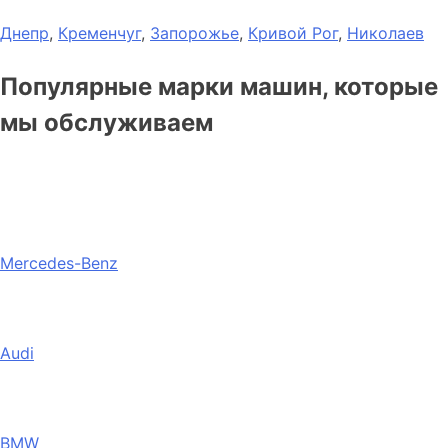
Днепр
,
Кременчуг
,
Запорожье
,
Кривой Рог
,
Николаев
Популярные марки машин, которые
мы обслуживаем
Mercedes-Benz
Audi
BMW