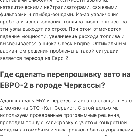
каталитическими нейтрализаторами, сажевыми
фильтрами и лямбда-зондами. Из-за увеличения
пробега и использования топлива низкого качества
эти узлы выходят из строя. При этом отмечается
падение мощности, увеличение расхода топлива и
высвечивается ошибка Check Engine. Оптимальным
вариантом решения проблемы в такой ситуации
является переход на Евро 2.
Где сделать перепрошивку авто на
ЕВРО-2 в городе Черкассы?
Адаптировать ЭБУ и перевести авто на стандарт Euro
2 можно на СТО «Кат-Сервис». С этой целью мы
используем проверенные программные решения,
проводим точную калибровку с учетом конкретной
модели автомобиля и электронного блока управления.