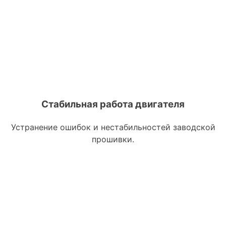
Стабильная работа двигателя
Устранение ошибок и нестабильностей заводской
прошивки.