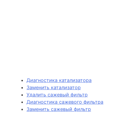
Диагностика катализатора
Заменить катализатор
Удалить сажевый фильтр
Диагностика сажевого фильтра
Заменить сажевый фильтр