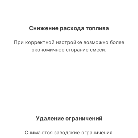
Снижение расхода топлива
При корректной настройке возможно более
экономичное сгорание смеси.
Удаление ограничений
Снимаются заводские ограничения.