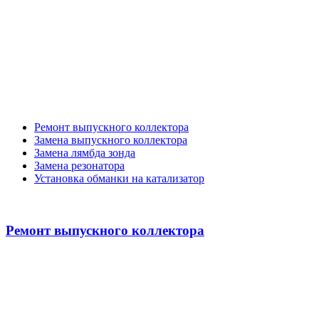
Ремонт выпускного коллектора
Замена выпускного коллектора
Замена лямбда зонда
Замена резонатора
Установка обманки на катализатор
Ремонт выпускного коллектора