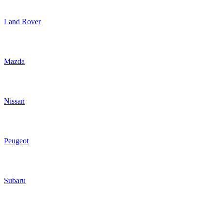
Land Rover
Mazda
Nissan
Peugeot
Subaru