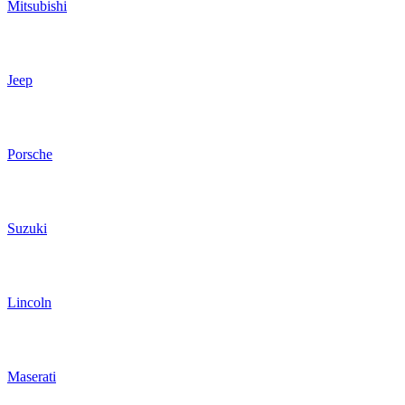
Mitsubishi
Jeep
Porsche
Suzuki
Lincoln
Maserati