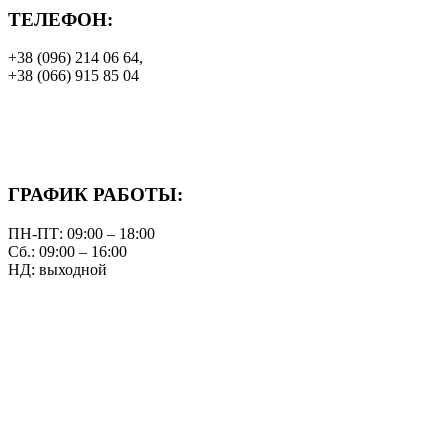
ТЕЛЕФОН:
+38 (096) 214 06 64,
+38 (066) 915 85 04
ГРАФИК РАБОТЫ:
ПН-ПТ: 09:00 – 18:00
Сб.: 09:00 – 16:00
НД: выходной