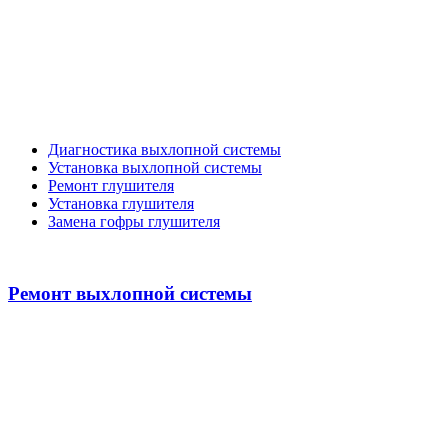
Диагностика выхлопной системы
Установка выхлопной системы
Ремонт глушителя
Установка глушителя
Замена гофры глушителя
Ремонт выхлопной системы