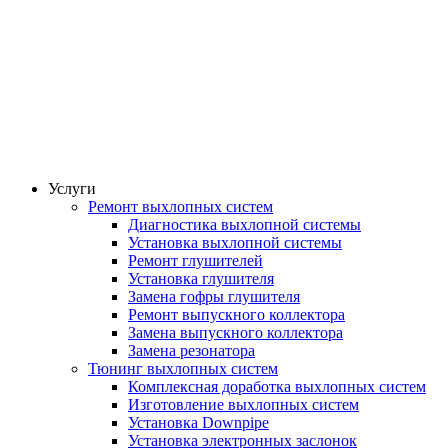
Услуги
Ремонт выхлопных систем
Диагностика выхлопной системы
Установка выхлопной системы
Ремонт глушителей
Установка глушителя
Замена гофры глушителя
Ремонт выпускного коллектора
Замена выпускного коллектора
Замена резонатора
Тюнинг выхлопных систем
Комплексная доработка выхлопных систем
Изготовление выхлопных систем
Установка Downpipe
Установка электронных заслонок