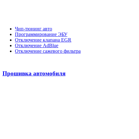
Чип-тюнинг авто
Программирование ЭБУ
Отключение клапана EGR
Отключение AdBlue
Отключение сажевого фильтра
Прошивка автомобиля