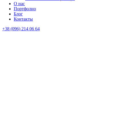
О нас
Портфолио
Блог
Контакты
+38 (096) 214 06 64