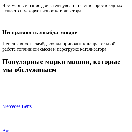
Чрезмерный износ двигателя увеличивает выброс вредных
веществ и ускоряет износ катализатора.
Несправность лямбда-зондов
Неисправность лямбда-зонда приводит к неправильной
работе топливной смеси и перегрузке катализатора.
Популярные марки машин, которые
мы обслуживаем
Mercedes-Benz
Audi