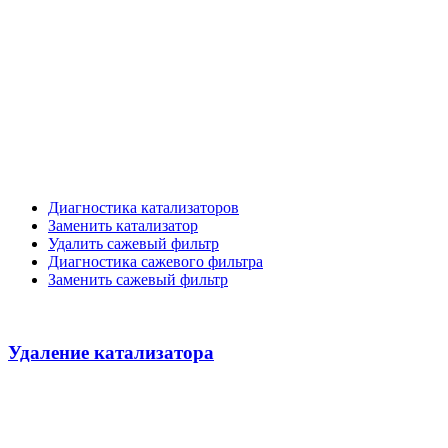
Диагностика катализаторов
Заменить катализатор
Удалить сажевый фильтр
Диагностика сажевого фильтра
Заменить сажевый фильтр
Удаление катализатора