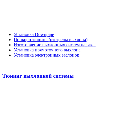
Установка Downpipe
Попкорн тюнинг (отстрелы выхлопа)
Изготовление выхлопных систем на заказ
Установка прямоточного выхлопа
Установка электронных заслонок
Тюнинг выхлопной системы