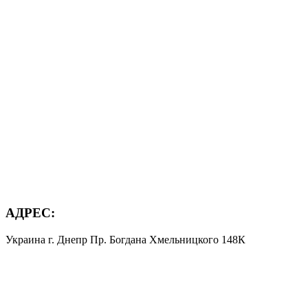
АДРЕС:
Украина г. Днепр Пр. Богдана Хмельницкого 148К