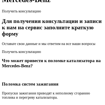
Получить консультацию
Для получения консультации и записи
к нам на сервис заполните краткую
форму
Оставьте свои данные и мы ответим на все ваши вопросы
Получить консультацию
Что может привести к поломке катализатора на
Mercedes-Benz?
Поломка систем зажигания
Пропуски зажигания приводят к неполному сгоранию
топлива и перегреву катализатора.