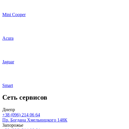
Mini Cooper
Acura
Jaguar
Smart
Cеть сервисов
Днепр
+38 (096) 214 06 64
Пр. Богдана Хмельницкого 148К
Запорожье