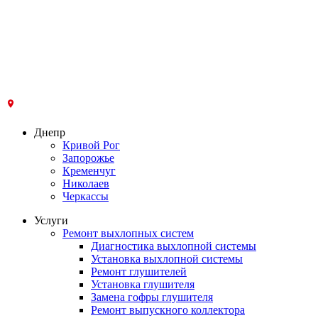
Днепр
Кривой Рог
Запорожье
Кременчуг
Николаев
Черкассы
Услуги
Ремонт выхлопных систем
Диагностика выхлопной системы
Установка выхлопной системы
Ремонт глушителей
Установка глушителя
Замена гофры глушителя
Ремонт выпускного коллектора