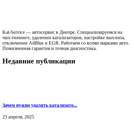
Kat-Service — автосервис в Днепре. Специализируемся на
чип-тюнинге, удалении катализаторов, настройке выхлопа,
отключении AdBlue и EGR. Работаем со всеми марками авто.
Пожизненная гарантия и точная диагностика.
Недавние публикации
Зачем нужно удалять катализато...
23 апреля, 2025