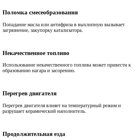
Поломка смесеобразования
Попадание масла или антифриза в выхлопную вызывает
загрязнение, закупорку катализатора.
Некачественное топливо
Использование некачественного топлива может привести к
образованию нагара и засорению.
Перегрев двигателя
Перегрев двигателя влияет на температурный режим и
разрушает керамический наполнитель.
Продолжительная езда