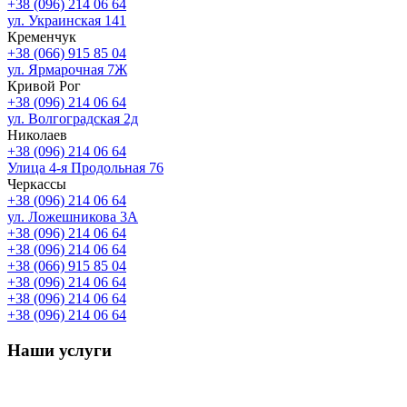
+38 (096) 214 06 64
ул. Украинская 141
Кременчук
+38 (066) 915 85 04
ул. Ярмарочная 7Ж
Кривой Рог
+38 (096) 214 06 64
ул. Волгоградская 2д
Николаев
+38 (096) 214 06 64
Улица 4-я Продольная 76
Черкассы
+38 (096) 214 06 64
ул. Ложешникова 3А
+38 (096) 214 06 64
+38 (096) 214 06 64
+38 (066) 915 85 04
+38 (096) 214 06 64
+38 (096) 214 06 64
+38 (096) 214 06 64
Наши услуги