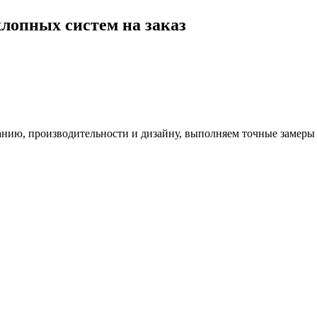
хлопных систем на заказ
анию, производительности и дизайну, выполняем точные замеры