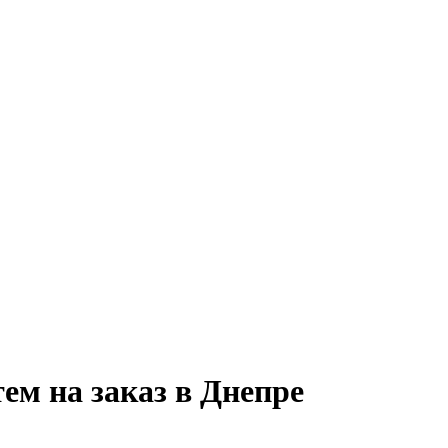
ем на заказ в Днепре