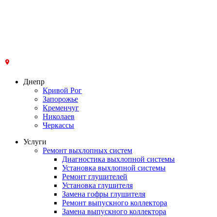
Днепр
Кривой Рог
Запорожье
Кременчуг
Николаев
Черкассы
Услуги
Ремонт выхлопных систем
Диагностика выхлопной системы
Установка выхлопной системы
Ремонт глушителей
Установка глушителя
Замена гофры глушителя
Ремонт выпускного коллектора
Замена выпускного коллектора