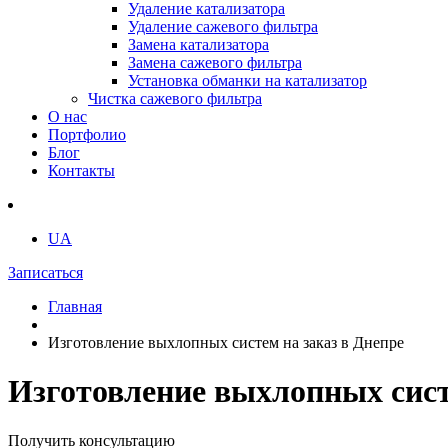
Удаление катализатора
Удаление сажевого фильтра
Замена катализатора
Замена сажевого фильтра
Установка обманки на катализатор
Чистка сажевого фильтра
О нас
Портфолио
Блог
Контакты
UA
Записаться
Главная
Изготовление выхлопных систем на заказ в Днепре
Изготовление выхлопных сист
Получить консультацию