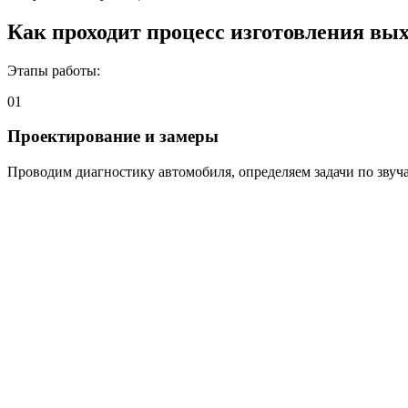
Как проходит процесс изготовления вы
Этапы работы:
01
Проектирование и замеры
Проводим диагностику автомобиля, определяем задачи по звуч