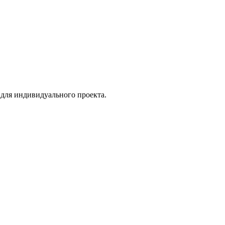
 для индивидуального проекта.