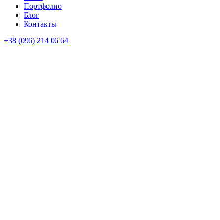
Портфолио
Блог
Контакты
+38 (096) 214 06 64