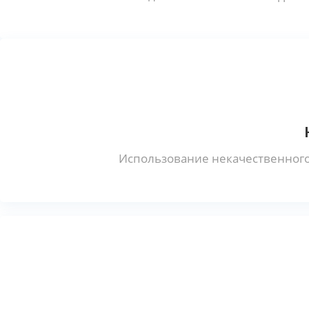
Использование некачественного