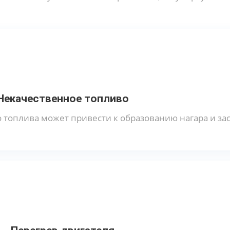
Некачественное топливо
 топлива может привести к образованию нагара и за