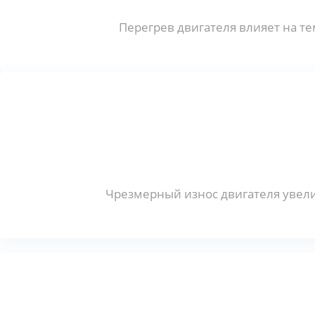
Перегрев двигателя влияет на 
Чрезмерный износ двигателя увели