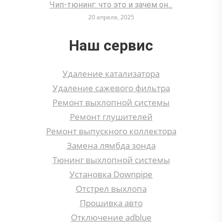
Чип-тюнинг: что это и зачем он...
20 апреля, 2025
Наш сервис
Удаление катализатора
Удаление сажевого фильтра
Ремонт выхлопной системы
Ремонт глушителей
Ремонт выпускного коллектора
Замена лямбда зонда
Тюнинг выхлопной системы
Установка Downpipe
Отстрел выхлопа
Прошивка авто
Отключение adblue