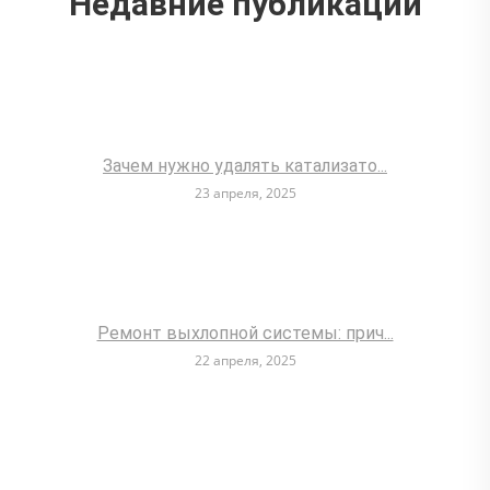
Недавние публикации
Зачем нужно удалять катализато...
23 апреля, 2025
Ремонт выхлопной системы: прич...
22 апреля, 2025