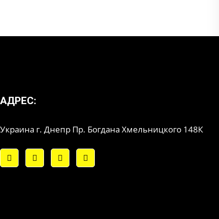
АДРЕС:
Украина г. Днепр Пр. Богдана Хмельницкого 148К