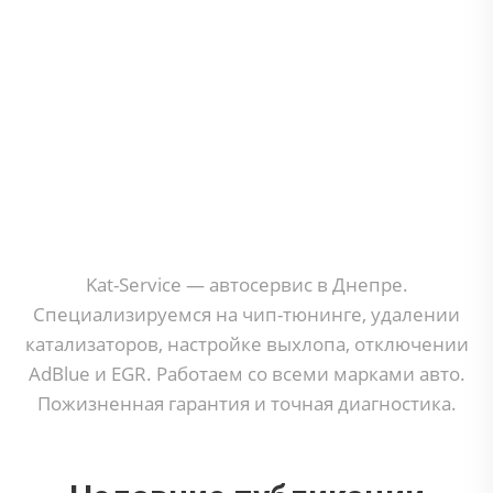
Kat-Service — автосервис в Днепре.
Специализируемся на чип-тюнинге, удалении
катализаторов, настройке выхлопа, отключении
AdBlue и EGR. Работаем со всеми марками авто.
Пожизненная гарантия и точная диагностика.