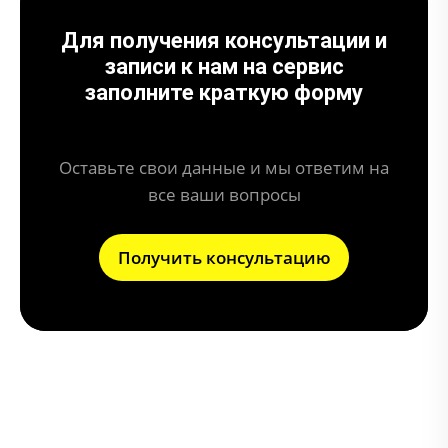
Для получения консультации и
записи к нам на сервис
заполните краткую форму
Оставьте свои данные и мы ответим на
все ваши вопросы
Получить консультацию
Что может привести к поломке