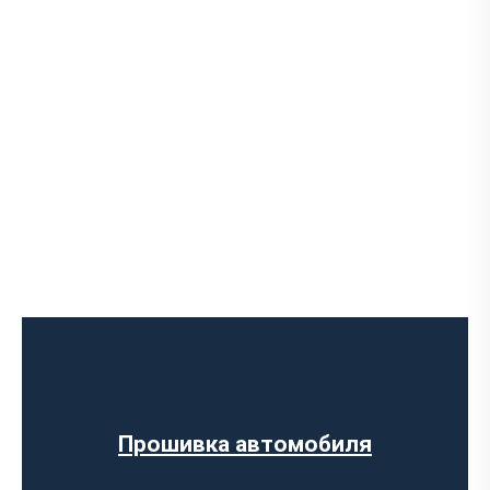
Прошивка автомобиля