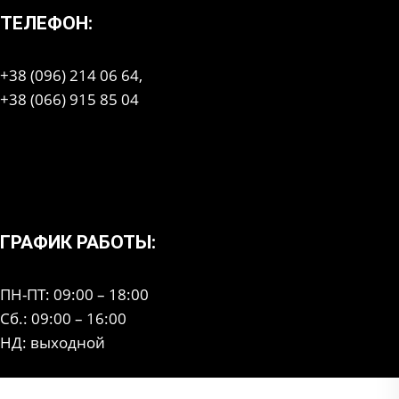
ТЕЛЕФОН:
+38 (096) 214 06 64,
+38 (066) 915 85 04
ГРАФИК РАБОТЫ:
ПН-ПТ: 09:00 – 18:00
Сб.: 09:00 – 16:00
НД: выходной