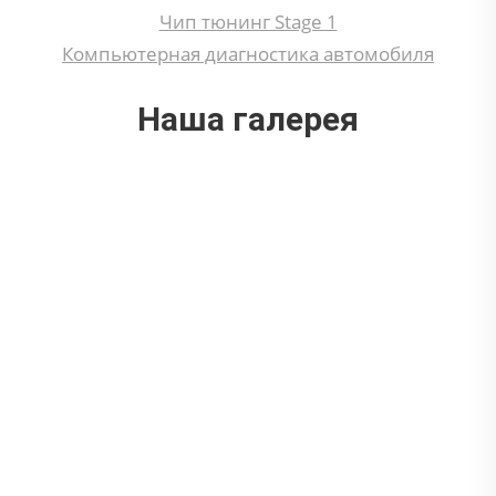
Чип тюнинг Stage 1
Компьютерная диагностика автомобиля
Наша галерея