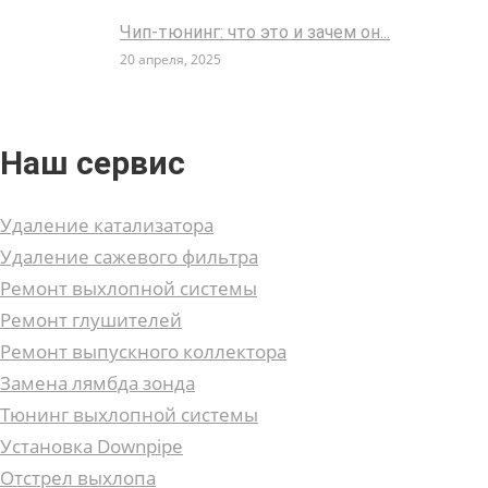
Чип-тюнинг: что это и зачем он...
20 апреля, 2025
Наш сервис
Удаление катализатора
Удаление сажевого фильтра
Ремонт выхлопной системы
Ремонт глушителей
Ремонт выпускного коллектора
Замена лямбда зонда
Тюнинг выхлопной системы
Установка Downpipe
Отстрел выхлопа