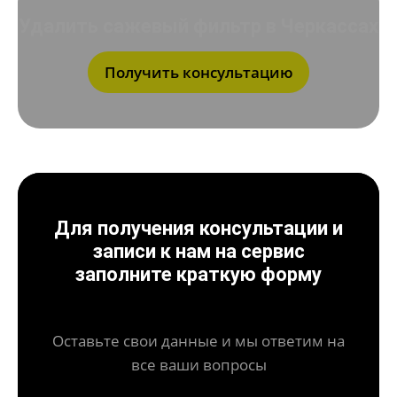
Удалить сажевый фильтр в Черкассах
Получить консультацию
Для получения консультации и
записи к нам на сервис
заполните краткую форму
Оставьте свои данные и мы ответим на
все ваши вопросы