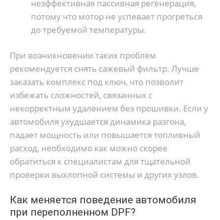
неэффективная пассивная регенерация,
потому что мотор не успевает прогреться
до требуемой температуры.
При возникновении таких проблем
рекомендуется снять сажевый фильтр. Лучше
заказать комплекс под ключ, что позволит
избежать сложностей, связанных с
некорректным удалением без прошивки. Если у
автомобиля ухудшается динамика разгона,
падает мощность или повышается топливный
расход, необходимо как можно скорее
обратиться к специалистам для тщательной
проверки выхлопной системы и других узлов.
Как меняется поведение автомобиля
при переполненном DPF?