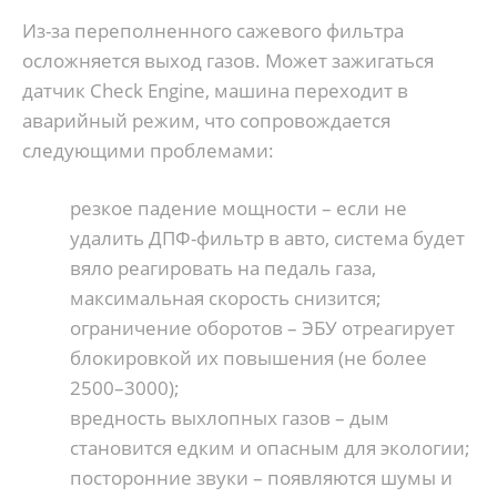
Из-за переполненного сажевого фильтра
осложняется выход газов. Может зажигаться
датчик Check Engine, машина переходит в
аварийный режим, что сопровождается
следующими проблемами:
резкое падение мощности – если не
удалить ДПФ-фильтр в авто, система будет
вяло реагировать на педаль газа,
максимальная скорость снизится;
ограничение оборотов – ЭБУ отреагирует
блокировкой их повышения (не более
2500–3000);
вредность выхлопных газов – дым
становится едким и опасным для экологии;
посторонние звуки – появляются шумы и