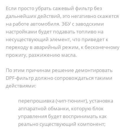
Если просто убрать сажевый фильтр без
дальнейших действий, это негативно скажется
на работе автомобиля. ЭБУ с заводскими
настройками будет подавать топливо на
несуществующий элемент, что приведет к
переходу в аварийный режим, к бесконечному
прожигу, разжижению масла.
По этим причинам решение демонтировать
DPF-фильтр должно сопровождаться такими
действиями:
перепрошивка (чип-тюнинг), установка
аппаратной обманки, которую блок
управления будет воспринимать как
реально существующий компонент;