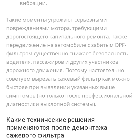
вибрации.
Такие моменты угрожают серьезными
повреждениями мотора, требующими
дорогостоящего капитального ремонта. Также
передвижение на автомобиле с забитым DPF-
фильтром существенно снижает безопасность
водителя, пассажиров и других участников
дорожного движения. Поэтому настоятельно
советуем вырезать сажевый фильтр как можно
быстрее при выявлении указанных выше
симптомов (но только после профессиональной
диагностики выхлопной системы).
Какие технические решения
применяются после демонтажа
сажевого фильтра