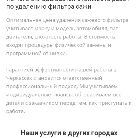
по удалению фильтра сажи
Оптимальная цена удаления сажевого фильтра
учитывает марку и модель автомобиля, тип
двигателя, сложность работы. В стоимость
входят процедуры физической замены и
программной отшивки.
Гарантией эффективности нашей работы в
Черкассах становится ответственный
профессиональный подход. Мы учитываем
индивидуальные нюансы, обговариваем все
детали с заказчиком перед тем, как приступать к
работе.
Наши услуги в других городах