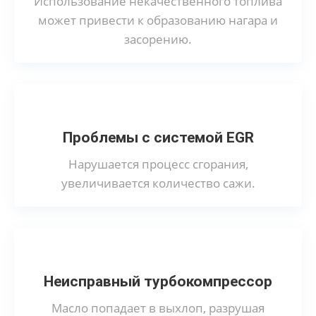
Использование некачественного топлива
может привести к образованию нагара и
засорению.
Проблемы с системой EGR
Нарушается процесс сгорания,
увеличивается количество сажи.
Неисправный турбокомпрессор
Масло попадает в выхлоп, разрушая