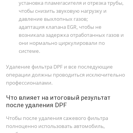
установка пламегасителя и отрезка трубы,
чтобы снизить звуковую нагрузку и
давление выхлопных газов;
адаптация клапана EGR, чтобы не
возникала задержка отработанных газов и
они нормально циркулировали по
системе.
Удаление фильтра DPF и все последующие
операции должны проводиться исключительно
профессионалами.
Что влияет на итоговый результат
после удаления DPF
Чтобы после удаления сажевого фильтра
полноценно использовать автомобиль,