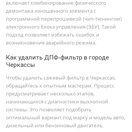
включает комбинирование физического
демонтажа изношенного элемента с
программной перепрошивкой (чип-тюнингом)
электронного блока управления (ЭБУ). Такой
подход позволяет избежать ошибок и
возникновения аварийного режима.
Как удалить ДПФ-фильтр в городе
Черкассы
Чтобы удалить сажевый фильтр в Черкассах,
обращайтесь к опытным мастерам. Процесс
предусматривает несколько этапов,
начинающихся с диагностики выхлопной
системы. Это позволяет подобрать
оптимальный вариант под марку и модель авто,
дизельный или бензиновый двигатель.