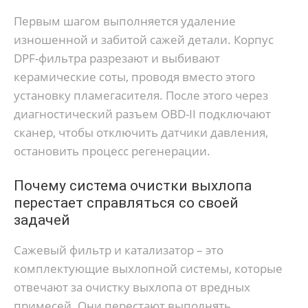
Первым шагом выполняется удаление
изношенной и забитой сажей детали. Корпус
DPF-фильтра разрезают и выбивают
керамические соты, проводя вместо этого
установку пламегасителя. После этого через
диагностический разъем OBD-II подключают
сканер, чтобы отключить датчики давления,
остановить процесс регенерации.
Почему система очистки выхлопа
перестает справляться со своей
задачей
Сажевый фильтр и катализатор – это
комплектующие выхлопной системы, которые
отвечают за очистку выхлопа от вредных
примесей. Они перестают выполнять