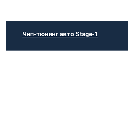
Чип-тюнинг авто Stage-1