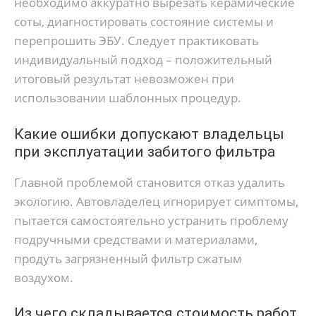
необходимо аккуратно вырезать керамические
соты, диагностировать состояние системы и
перепрошить ЭБУ. Следует практиковать
индивидуальный подход – положительный
итоговый результат невозможен при
использовании шаблонных процедур.
Какие ошибки допускают владельцы
при эксплуатации забитого фильтра
Главной проблемой становится отказ удалить
экологию. Автовладелец игнорирует симптомы,
пытается самостоятельно устранить проблему
подручными средствами и материалами,
продуть загрязненный фильтр сжатым
воздухом.
Из чего складывается стоимость работ