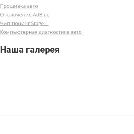
Прошивка авто
Отключение AdBlue
Чип тюнинг Stage-1
Компьютерная диагностика авто
Наша галерея