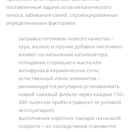
поставленные задачи из-за механического
износа, забивания сажей, спровоцированных
определенными факторами:
заправка топливом низкого качества –
сера, железо и прочие добавки негативно
влияют на напыление катализатора;
попадание сгоревшего масла или
антифриза в керамические соты;
естественный износ элементов –
рекомендуется регулярно устанавливать
новый сажевый фильтр через каждые 150–
300 тысяч км пробега (зависит от условий
эксплуатации);
выполнение коротких поездок на низкой
скорости – их последствием становится