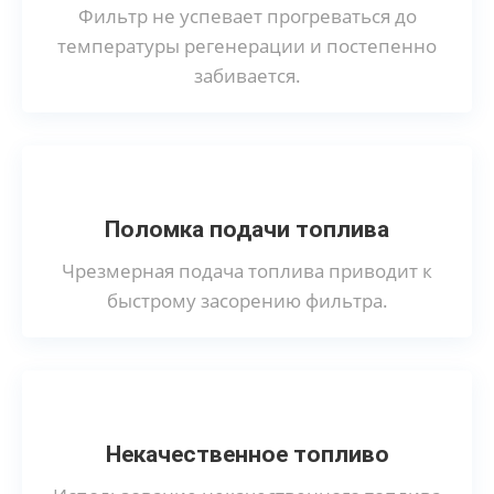
Фильтр не успевает прогреваться до
температуры регенерации и постепенно
забивается.
Поломка подачи топлива
Чрезмерная подача топлива приводит к
быстрому засорению фильтра.
Некачественное топливо