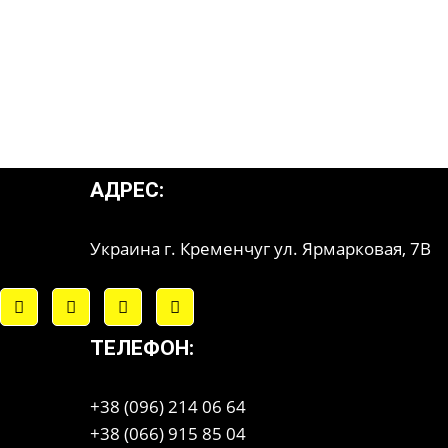
АДРЕС:
Украина г. Кременчуг ул. Ярмарковая, 7В
ТЕЛЕФОН:
+38 (096) 214 06 64
+38 (066) 915 85 04