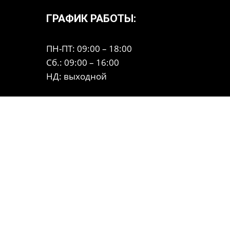
ГРАФИК РАБОТЫ:
ПН-ПТ: 09:00 – 18:00
Сб.: 09:00 – 16:00
НД: выходной