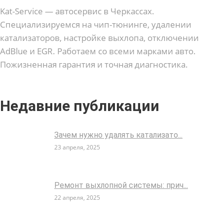
Kat-Service — автосервис в Черкассax.
Специализируемся на чип-тюнинге, удалении
катализаторов, настройке выхлопа, отключении
AdBlue и EGR. Работаем со всеми марками авто.
Пожизненная гарантия и точная диагностика.
Недавние публикации
Зачем нужно удалять катализато...
23 апреля, 2025
Ремонт выхлопной системы: прич...
22 апреля, 2025