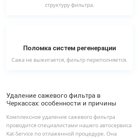
структуру фильтра.
Поломка систем регенерации
Сажа не выжигается, фильтр переполняется.
Удаление сажевого фильтра в
Черкассах: особенности и причины
Комплексное удаление сажевого фильтра
проводится специалистами нашего автосервиса
Kat-Service по отлаженной процедуре. Она