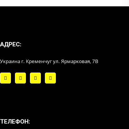
АДРЕС:
Украина г. Кременчуг ул. Ярмарковая, 7В
ТЕЛЕФОН: