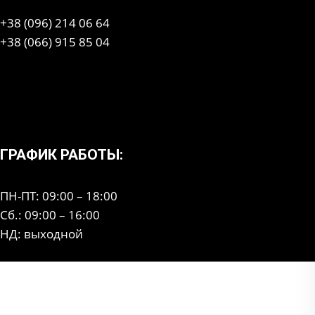
+38 (096) 214 06 64
+38 (066) 915 85 04
ГРАФИК РАБОТЫ:
ПН-ПТ: 09:00 – 18:00
Сб.: 09:00 – 16:00
НД: выходной