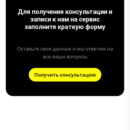
Для получения консультации и
записи к нам на сервис
заполните краткую форму
Оставьте свои данные и мы ответим на
все ваши вопросы
Получить консультацию
Что может привести к поломке