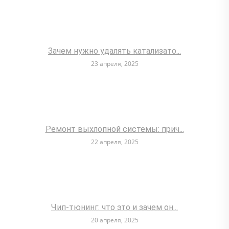
Зачем нужно удалять катализато...
23 апреля, 2025
Ремонт выхлопной системы: прич...
22 апреля, 2025
Чип-тюнинг: что это и зачем он...
20 апреля, 2025