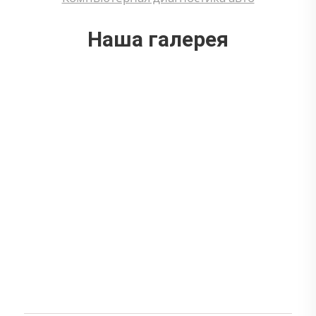
Наша галерея