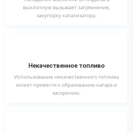
выхлопную вызывает загрязнение,
закупорку катализатора.
Некачественное топливо
Использование некачественного топлива
может привести к образованию нагара и
засорению.