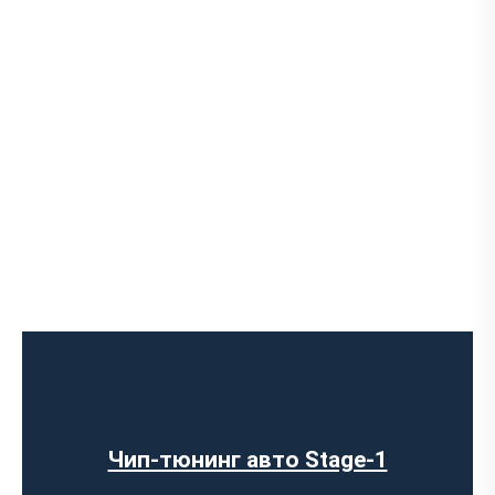
Чип-тюнинг авто Stage-1