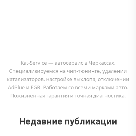
Kat-Service — автосервис в Черкассax.
Специализируемся на чип-тюнинге, удалении
катализаторов, настройке выхлопа, отключении
AdBlue и EGR. Работаем со всеми марками авто.
Пожизненная гарантия и точная диагностика.
Недавние публикации