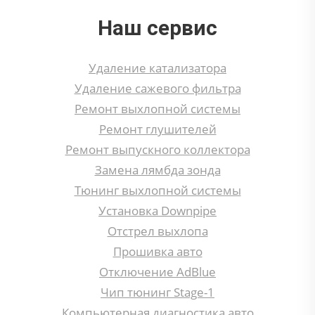
Наш сервис
Удаление катализатора
Удаление сажевого фильтра
Ремонт выхлопной системы
Ремонт глушителей
Ремонт выпускного коллектора
Замена лямбда зонда
Тюнинг выхлопной системы
Установка Downpipe
Отстрел выхлопа
Прошивка авто
Отключение AdBlue
Чип тюнинг Stage-1
Компьютерная диагностика авто