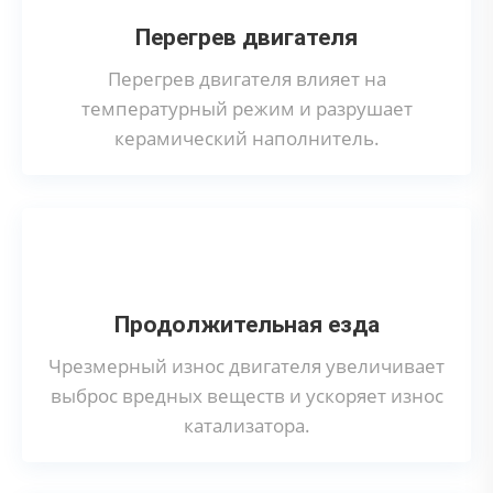
Перегрев двигателя
Перегрев двигателя влияет на
температурный режим и разрушает
керамический наполнитель.
Продолжительная езда
Чрезмерный износ двигателя увеличивает
выброс вредных веществ и ускоряет износ
катализатора.