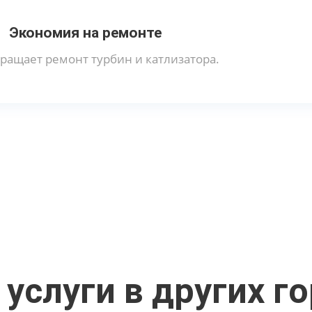
Экономия на ремонте
ращает ремонт турбин и катлизатора.
услуги в других г