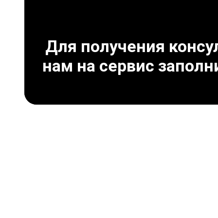
Для получения консул
нам на сервис заполн
Преимущест