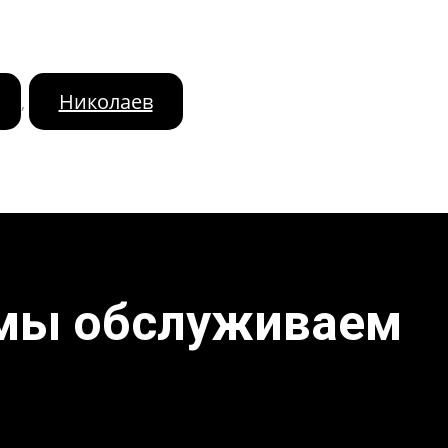
Николаев
,
 мы обслуживаем