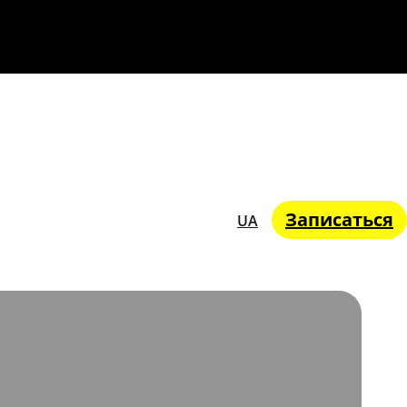
Записаться
UA