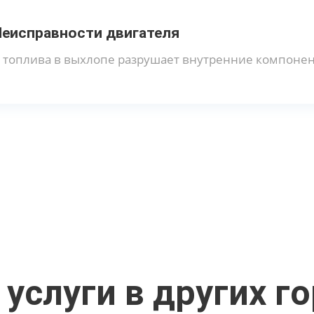
Неисправности двигателя
топлива в выхлопе разрушает внутренние компонен
услуги в других г