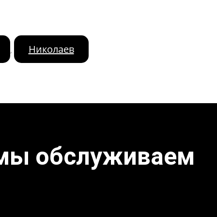
Николаев
,
 мы обслуживаем