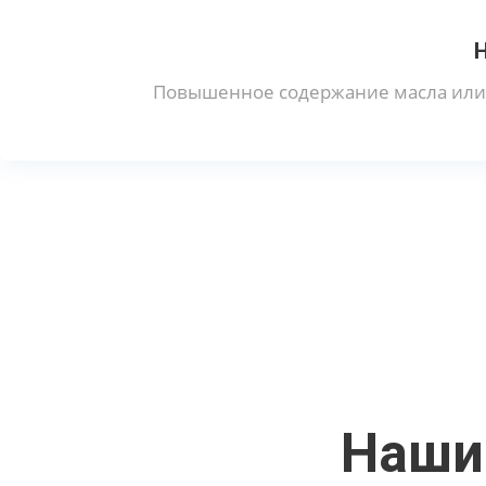
Повышенное содержание масла или 
Наши 