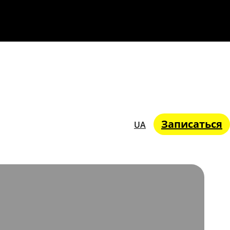
Записаться
UA