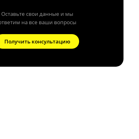
Оставьте свои данные и мы
ответим на все ваши вопросы
Получить консультацию
 системы?