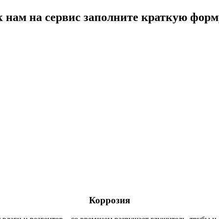
к нам на сервис заполните краткую форм
мы?
Коррозия