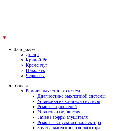
Запорожье
Днепр
Кривой Рог
Кременчуг
Николаев
Черкассы
Услуги
Ремонт выхлопных систем
Диагностика выхлопной системы
Установка выхлопной системы
Ремонт глушителей
Установка глушителя
Замена гофры глушителя
Ремонт выпускного коллектора
Замена выпускного коллектора