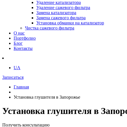
Удаление катализатора
Удаление сажевого фильтра
Замена катализатора
Замена сажевого фильтра
Установка обманки на катализатор
Чистка сажевого фильтра
О нас
Портфолио
Блог
Контакты
UA
Записаться
Главная
Установка глушителя в Запорожье
Установка глушителя в Запор
Получить консультацию