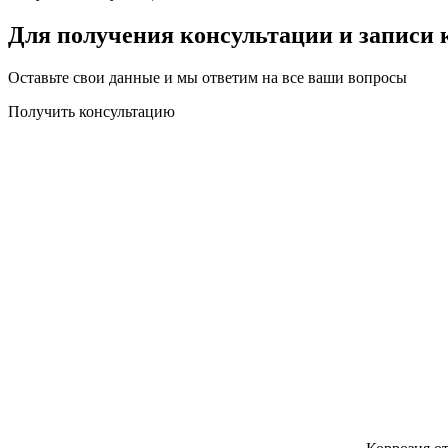
Для получения консультации и записи 
Оставьте свои данные и мы ответим на все ваши вопросы
Получить консультацию
Что может привести к поломке выхлопной систе