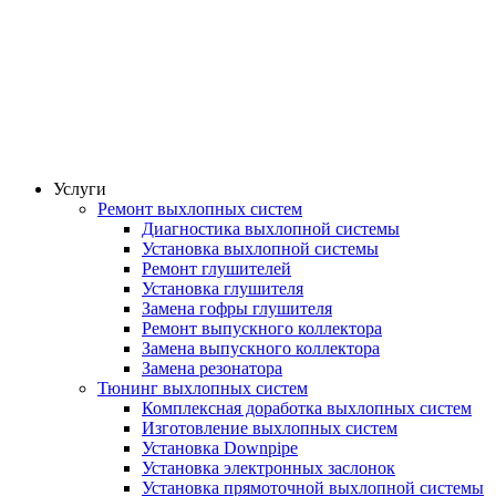
Услуги
Ремонт выхлопных систем
Диагностика выхлопной системы
Установка выхлопной системы
Ремонт глушителей
Установка глушителя
Замена гофры глушителя
Ремонт выпускного коллектора
Замена выпускного коллектора
Замена резонатора
Тюнинг выхлопных систем
Комплексная доработка выхлопных систем
Изготовление выхлопных систем
Установка Downpipe
Установка электронных заслонок
Установка прямоточной выхлопной системы