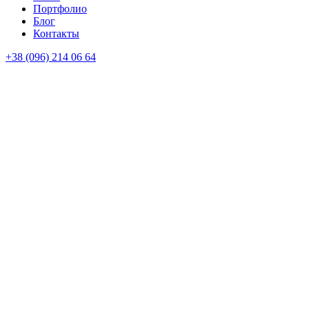
Портфолио
Блог
Контакты
+38 (096) 214 06 64