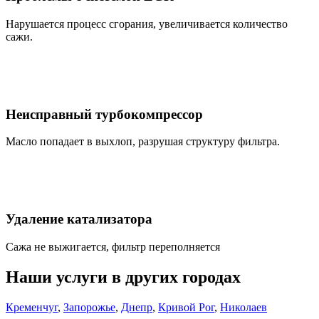
Нарушается процесс сгорания, увеличивается количество
сажи.
Неисправный турбокомпрессор
Масло попадает в выхлоп, разрушая структуру фильтра.
Удаление катализатора
Сажа не выжигается, фильтр переполняется
Наши услуги в других городах
Кременчуг
,
Запорожье
,
Днепр
,
Кривой Рог
,
Николаев