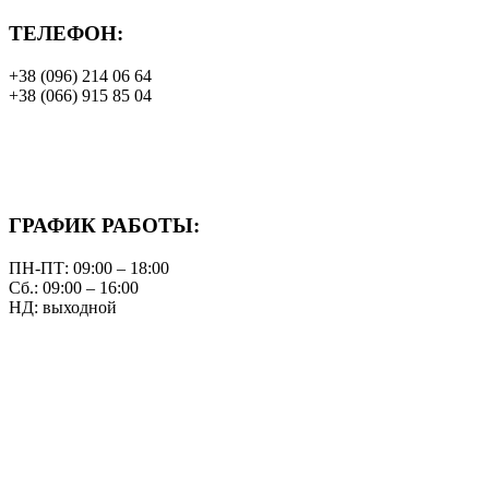
ТЕЛЕФОН:
+38 (096) 214 06 64
+38 (066) 915 85 04
ГРАФИК РАБОТЫ:
ПН-ПТ: 09:00 – 18:00
Сб.: 09:00 – 16:00
НД: выходной