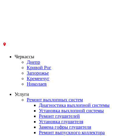
Черкассы
Днепр
Кривой Рог
Запорожье
Кременчуг
Николаев
Услуги
Ремонт выхлопных систем
Диагностика выхлопной системы
Установка выхлопной системы
Ремонт глушителей
Установка глушителя
Замена гофры глушителя
Ремонт выпускного коллектора