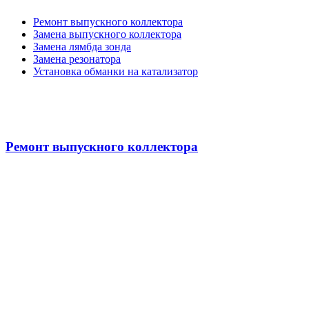
Ремонт выпускного коллектора
Замена выпускного коллектора
Замена лямбда зонда
Замена резонатора
Установка обманки на катализатор
Ремонт выпускного коллектора