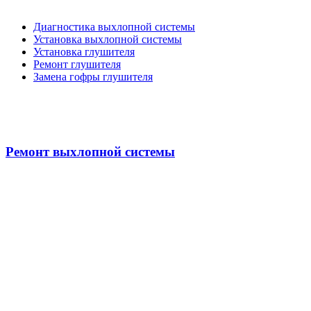
Диагностика выхлопной системы
Установка выхлопной системы
Установка глушителя
Ремонт глушителя
Замена гофры глушителя
Ремонт выхлопной системы