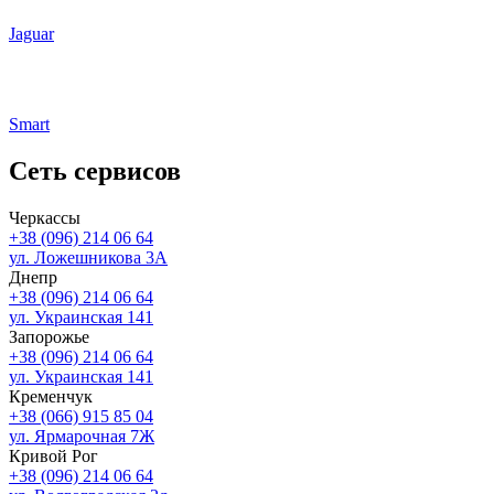
Jaguar
Smart
Cеть сервисов
Черкассы
+38 (096) 214 06 64
ул. Ложешникова 3А
Днепр
+38 (096) 214 06 64
ул. Украинская 141
Запорожье
+38 (096) 214 06 64
ул. Украинская 141
Кременчук
+38 (066) 915 85 04
ул. Ярмарочная 7Ж
Кривой Рог
+38 (096) 214 06 64