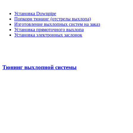
Установка Downpipe
Попкорн тюнинг (отстрелы выхлопа)
Изготовление выхлопных систем на заказ
Установка прямоточного выхлопа
Установка электронных заслонок
Тюнинг выхлопной системы