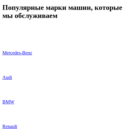
Популярные марки машин, которые
мы обслуживаем
Mercedes-Benz
Audi
BMW
Renault