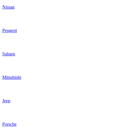
Nissan
Peugeot
Subaru
Mitsubishi
Jeep
Porsche