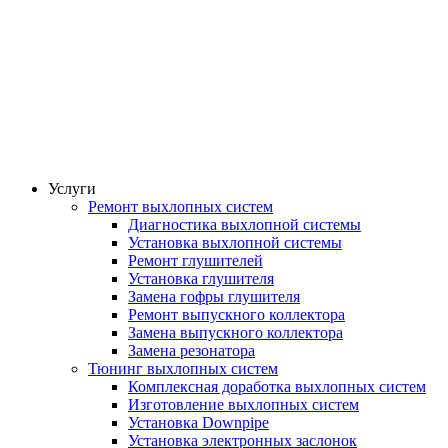
Услуги
Ремонт выхлопных систем
Диагностика выхлопной системы
Установка выхлопной системы
Ремонт глушителей
Установка глушителя
Замена гофры глушителя
Ремонт выпускного коллектора
Замена выпускного коллектора
Замена резонатора
Тюнинг выхлопных систем
Комплексная доработка выхлопных систем
Изготовление выхлопных систем
Установка Downpipe
Установка электронных заслонок