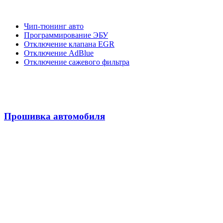
Чип-тюнинг авто
Программирование ЭБУ
Отключение клапана EGR
Отключение AdBlue
Отключение сажевого фильтра
Прошивка автомобиля