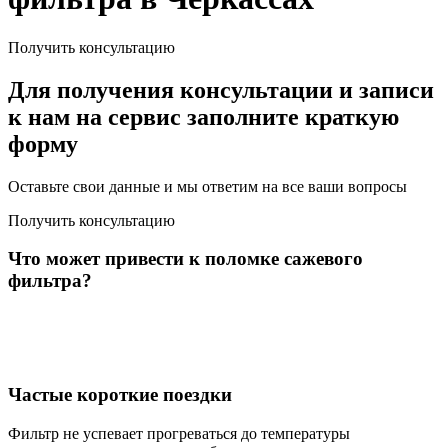
Получить консультацию
Для получения консультации и записи
к нам на сервис заполните краткую
форму
Оставьте свои данные и мы ответим на все ваши вопросы
Получить консультацию
Что может привести к поломке сажевого
фильтра?
Частые короткие поездки
Фильтр не успевает прогреваться до температуры