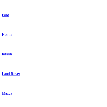
Ford
Honda
Infiniti
Land Rover
Mazda