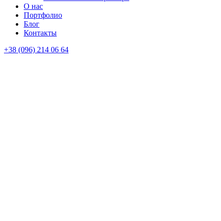
О нас
Портфолио
Блог
Контакты
+38 (096) 214 06 64