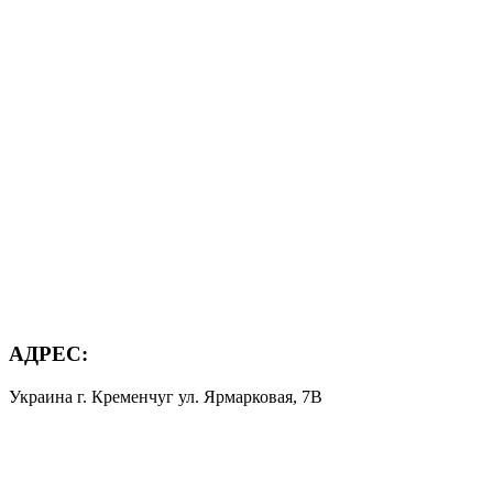
АДРЕС:
Украина г. Кременчуг ул. Ярмарковая, 7В