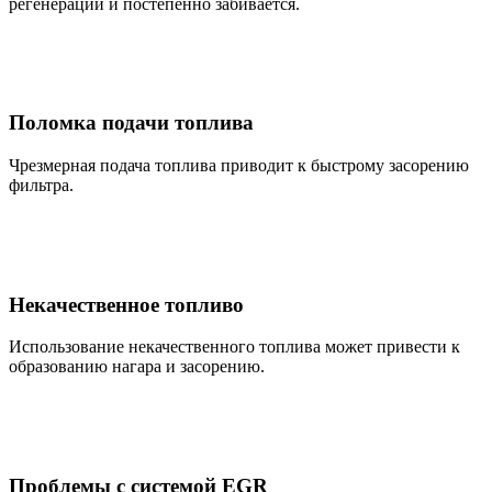
регенерации и постепенно забивается.
Поломка подачи топлива
Чрезмерная подача топлива приводит к быстрому засорению
фильтра.
Некачественное топливо
Использование некачественного топлива может привести к
образованию нагара и засорению.
Проблемы с системой EGR