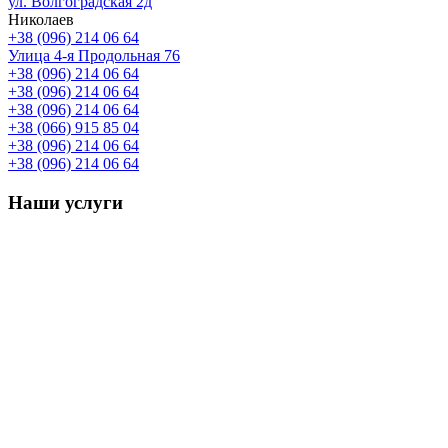
ул. Волгоградская 2д
Николаев
+38 (096) 214 06 64
Улица 4-я Продольная 76
+38 (096) 214 06 64
+38 (096) 214 06 64
+38 (096) 214 06 64
+38 (066) 915 85 04
+38 (096) 214 06 64
+38 (096) 214 06 64
Наши услуги