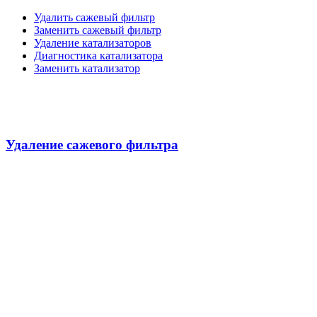
Удалить сажевый фильтр
Заменить сажевый фильтр
Удаление катализаторов
Диагностика катализатора
Заменить катализатор
Удаление сажевого фильтра