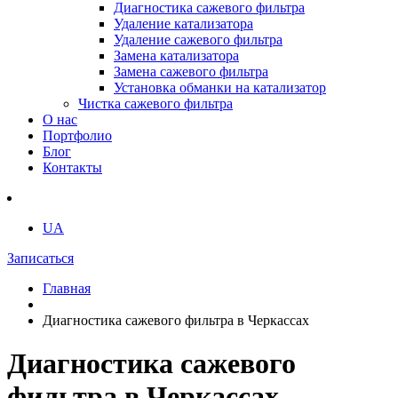
Диагностика сажевого фильтра
Удаление катализатора
Удаление сажевого фильтра
Замена катализатора
Замена сажевого фильтра
Установка обманки на катализатор
Чистка сажевого фильтра
О нас
Портфолио
Блог
Контакты
UA
Записаться
Главная
Диагностика сажевого фильтра в Черкассах
Диагностика сажевого
фильтра в Черкассах